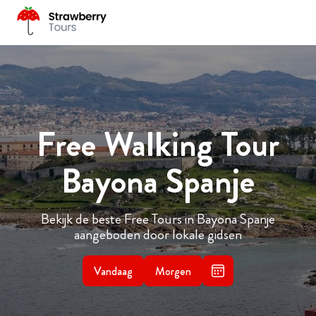
Free Walking Tour
Bayona Spanje
Bekijk de beste Free Tours in Bayona Spanje
aangeboden door lokale gidsen
Vandaag
Morgen