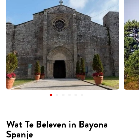
Wat Te Beleven in Bayona
Spanje