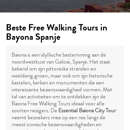
Beste Free Walking Tours in
Bayona Spanje
Baiona is een idyllische bestemming aan de
noordwestkust van Galicië, Spanje. Het staat
bekend om zijn pittoreske stranden en
weelderig groen, maar ook om zijn historische
kastelen, kerken en monumenten die een
interessante bezienswaardigheid vormen. Met
tal van activiteiten om te ontdekken zijn de
Baiona Free Walking Tours ideaal voor alle
soorten reizigers. De
Essential Baiona City Tour
neemt bezoekers mee op een reis langs de
meest iconische bezienswaardigheden en