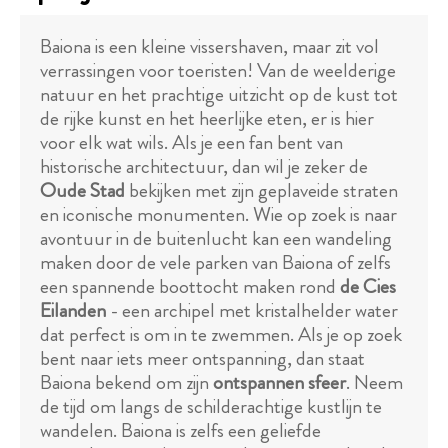
Baiona is een kleine vissershaven, maar zit vol
verrassingen voor toeristen! Van de weelderige
natuur en het prachtige uitzicht op de kust tot
de rijke kunst en het heerlijke eten, er is hier
voor elk wat wils. Als je een fan bent van
historische architectuur, dan wil je zeker de
Oude Stad
bekijken met zijn geplaveide straten
en iconische monumenten. Wie op zoek is naar
avontuur in de buitenlucht kan een wandeling
maken door de vele parken van Baiona of zelfs
een spannende boottocht maken rond
de Cies
Eilanden
- een archipel met kristalhelder water
dat perfect is om in te zwemmen. Als je op zoek
bent naar iets meer ontspanning, dan staat
Baiona bekend om zijn
ontspannen sfeer
. Neem
de tijd om langs de schilderachtige kustlijn te
wandelen. Baiona is zelfs een geliefde