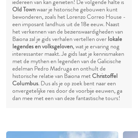
iedereen van kan genieten! De volgende halte is
Old Town
waar je historische gebouwen kunt
bewonderen, zoals het Lorenzo Correo House -
een imposant landhuis uit de 18e eeuw. Naast
het verkennen van de bezienswaardigheden van
Baiona zal je gids verhalen vertellen over
lokale
legendes en volksgeloven
, wat je ervaring nog
interessanter maakt. Je gids laat je kennismaken
met de mythen en legenden van de Galicische
edelman Pedro Madruga en onthult de
historische relatie van Baiona met
Christoffel
Columbus
. Dus als je op zoek bent naar een
onvergetelijke reis door de voorbije eeuwen, ga
dan mee met een van deze fantastische tours!