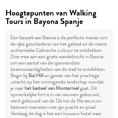
Hoogtepunten van Walking
Tours in Bayona Spanje
Een bezoek aan Baiona is de perfecte manier om
de rijke geschiedenis van het gebied en de meest
authentieke Galicische cultuur te ontdekken.
Doe mee aan een gratis wandeltocht in Baiona
om een aantal van de spannendste
bezienswaardigheden van de stad te ontdekken.
Begin bij
Boi Hill
en geniet van het prachtige
uitzicht op het omringende landschap voordat
je naar
het kasteel van Monterreal
gaat. Dit
opmerkelijke fort is in vier eeuwen gebouwd,
werd gebouwd van de 12e tot de 16e eeuw en
betovert toeristen met zijn pracht en praal.
Vandaag de dag is het een luxueus hotel waar