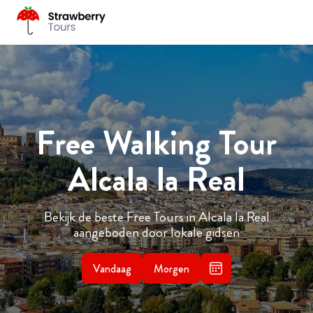
Free Walking Tour
Alcala la Real
Bekijk de beste Free Tours in Alcala la Real
aangeboden door lokale gidsen
Vandaag
Morgen