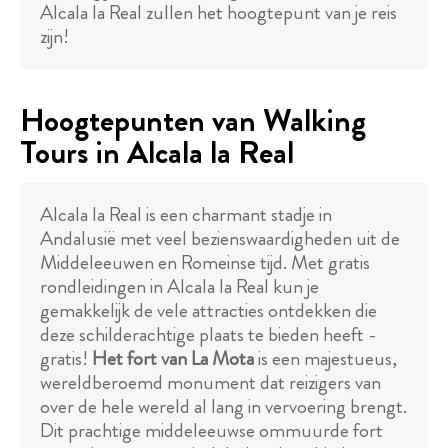
Alcala la Real zullen het hoogtepunt van je reis
zijn!
Hoogtepunten van Walking
Tours in Alcala la Real
Alcala la Real is een charmant stadje in
Andalusië met veel bezienswaardigheden uit de
Middeleeuwen en Romeinse tijd. Met gratis
rondleidingen in Alcala la Real kun je
gemakkelijk de vele attracties ontdekken die
deze schilderachtige plaats te bieden heeft -
gratis!
Het fort van La Mota
is een majestueus,
wereldberoemd monument dat reizigers van
over de hele wereld al lang in vervoering brengt.
Dit prachtige middeleeuwse ommuurde fort