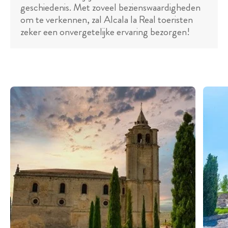
geschiedenis. Met zoveel bezienswaardigheden
om te verkennen, zal Alcala la Real toeristen
zeker een onvergetelijke ervaring bezorgen!