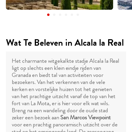
Wat Te Beleven in Alcala la Real
Het charmante witgekalkte stadje Alcala la Real
ligt op slechts een klein eindje rijden van
Granada en biedt tal van activiteiten voor
bezoekers. Van het verkennen van de vele
kerken en vorstelijke huizen tot het genieten
van het prachtige uitzicht vanaf de top van het
fort van La Mota, er is hier voor elk wat wils.
Breng na een wandeling door de oude stad
zeker een bezoek aan
San Marcos Viewpoint
voor een prachtig panoramisch uitzicht over de
stad en het omringende land. De zonsopgang