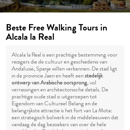
Beste Free Walking Tours in
Alcala la Real
Alcala la Real is een prachtige bestemming voor
reizigers die de cultuur en geschiedenis van
Andalusië, Spanje willen verkennen. De stad ligt
in de provincie Jaen en heeft een
stedelijk
ontwerp van Arabische oorsprong
, vol
verrassingen en architectonische details. De
prachtige oude stad is uitgeroepen tot
Eigendom van Cultureel Belang en de
belangrijkste attractie is het fort van La Mota:
een strategisch bolwerk in de middeleeuwen dat
vandaag de dag bezoekers van over de hele