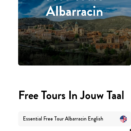
Albarracin
Free Tours In Jouw Taal
Essential Free Tour Albarracin
English