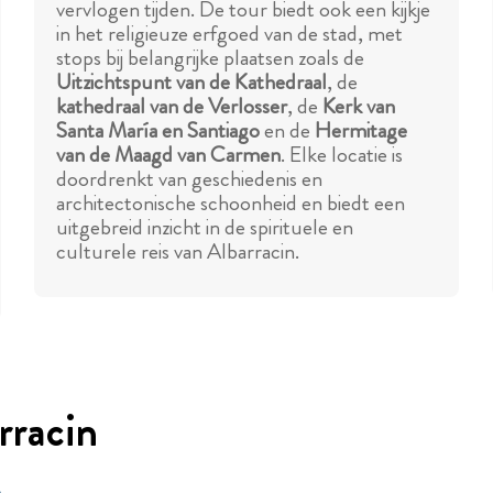
vervlogen tijden. De tour biedt ook een kijkje
in het religieuze erfgoed van de stad, met
stops bij belangrijke plaatsen zoals de
Uitzichtspunt van de Kathedraal
, de
kathedraal van de Verlosser
, de
Kerk van
Santa María en Santiago
en de
Hermitage
van de Maagd van Carmen
. Elke locatie is
doordrenkt van geschiedenis en
architectonische schoonheid en biedt een
uitgebreid inzicht in de spirituele en
culturele reis van Albarracin.
rracin