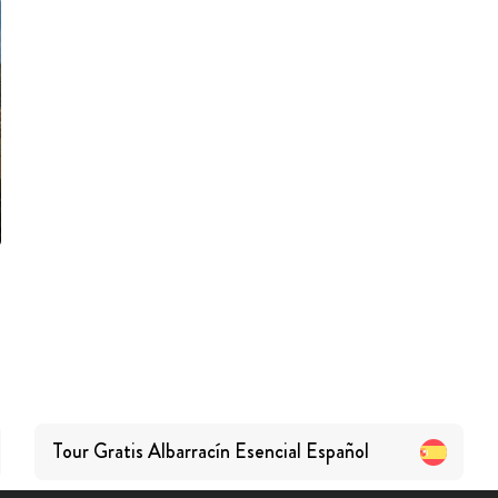
Tour Gratis Albarracín Esencial
Español