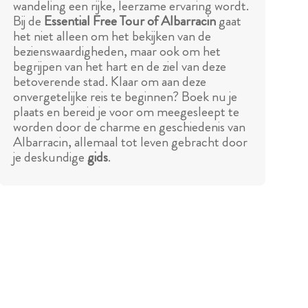
wandeling een rijke, leerzame ervaring wordt.
Bij de
Essential Free Tour of Albarracin
gaat
het niet alleen om het bekijken van de
bezienswaardigheden, maar ook om het
begrijpen van het hart en de ziel van deze
betoverende stad. Klaar om aan deze
onvergetelijke reis te beginnen? Boek nu je
plaats en bereid je voor om meegesleept te
worden door de charme en geschiedenis van
Albarracin, allemaal tot leven gebracht door
je deskundige
gids
.