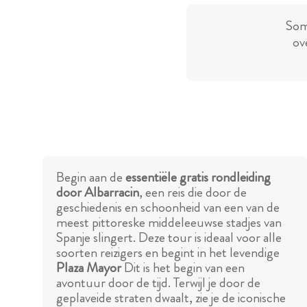
Som
ov
Begin aan de
essentiële gratis rondleiding
door Albarracin
, een reis die door de
geschiedenis en schoonheid van een van de
meest pittoreske middeleeuwse stadjes van
Spanje slingert. Deze tour is ideaal voor alle
soorten reizigers en begint in het levendige
Plaza Mayor
Dit is het begin van een
avontuur door de tijd. Terwijl je door de
geplaveide straten dwaalt, zie je de iconische