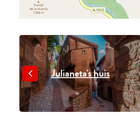
Julianeta's huis