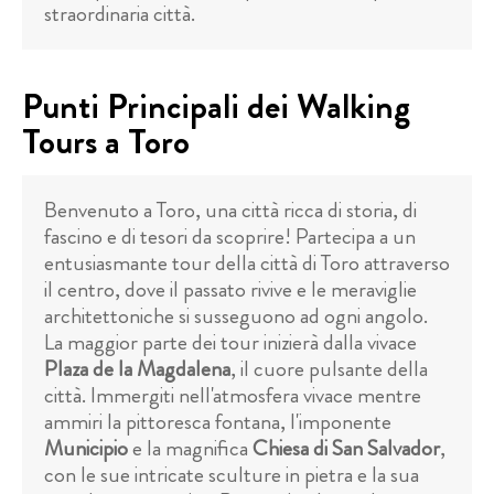
straordinaria città.
Punti Principali dei Walking
Tours a Toro
Benvenuto a Toro, una città ricca di storia, di
fascino e di tesori da scoprire! Partecipa a un
entusiasmante tour della città di Toro attraverso
il centro, dove il passato rivive e le meraviglie
architettoniche si susseguono ad ogni angolo.
La maggior parte dei tour inizierà dalla vivace
Plaza de la Magdalena
, il cuore pulsante della
città. Immergiti nell'atmosfera vivace mentre
ammiri la pittoresca fontana, l'imponente
Municipio
e la magnifica
Chiesa di San Salvador
,
con le sue intricate sculture in pietra e la sua