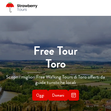
Free Tour
Toro
Scopri i migliori Free Walking Tours di Toro offerti da
guide turistiche locali
Oggi
Domani