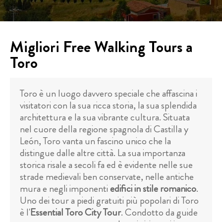
Migliori Free Walking Tours a
Toro
Toro è un luogo davvero speciale che affascina i
visitatori con la sua ricca storia, la sua splendida
architettura e la sua vibrante cultura. Situata
nel cuore della regione spagnola di Castilla y
León, Toro vanta un fascino unico che la
distingue dalle altre città. La sua importanza
storica risale a secoli fa ed è evidente nelle sue
strade medievali ben conservate, nelle antiche
mura e negli imponenti
edifici in stile romanico
.
Uno dei tour a piedi gratuiti più popolari di Toro
è l'
Essential Toro City Tour
. Condotto da guide