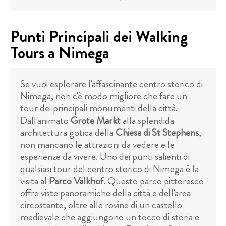
Punti Principali dei Walking
Tours a Nimega
Se vuoi esplorare l'affascinante centro storico di
Nimega, non c'è modo migliore che fare un
tour dei principali monumenti della città.
Dall'animato
Grote Markt
alla splendida
architettura gotica della
Chiesa di St Stephens
,
non mancano le attrazioni da vedere e le
esperienze da vivere. Uno dei punti salienti di
qualsiasi tour del centro storico di Nimega è la
visita al
Parco Valkhof
. Questo parco pittoresco
offre viste panoramiche della città e dell'area
circostante, oltre alle rovine di un castello
medievale che aggiungono un tocco di storia e