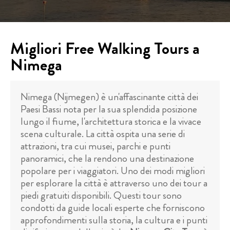
Migliori Free Walking Tours a
Nimega
Nimega (Nijmegen) è un'affascinante città dei
Paesi Bassi nota per la sua splendida posizione
lungo il fiume, l'architettura storica e la vivace
scena culturale. La città ospita una serie di
attrazioni, tra cui musei, parchi e punti
panoramici, che la rendono una destinazione
popolare per i viaggiatori. Uno dei modi migliori
per esplorare la città è attraverso uno dei tour a
piedi gratuiti disponibili. Questi tour sono
condotti da guide locali esperte che forniscono
approfondimenti sulla storia, la cultura e i punti