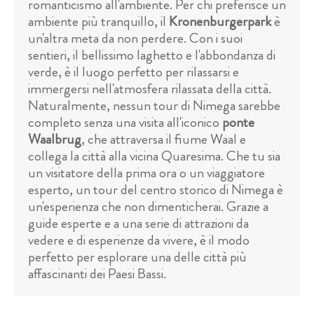
romanticismo all'ambiente. Per chi preferisce un
ambiente più tranquillo, il
Kronenburgerpark
è
un'altra meta da non perdere. Con i suoi
sentieri, il bellissimo laghetto e l'abbondanza di
verde, è il luogo perfetto per rilassarsi e
immergersi nell'atmosfera rilassata della città.
Naturalmente, nessun tour di Nimega sarebbe
completo senza una visita all'iconico
ponte
Waalbrug
, che attraversa il fiume Waal e
collega la città alla vicina Quaresima. Che tu sia
un visitatore della prima ora o un viaggiatore
esperto, un tour del centro storico di Nimega è
un'esperienza che non dimenticherai. Grazie a
guide esperte e a una serie di attrazioni da
vedere e di esperienze da vivere, è il modo
perfetto per esplorare una delle città più
affascinanti dei Paesi Bassi.