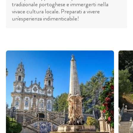
tradizionale portoghese e immergerti nella
vivace cultura locale. Preparati a vivere
un'esperienza indimenticabile!