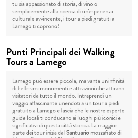
tu sia appassionato di storia, di vino o
semplicemente alla ricerca di un'esperienza
culturale avvincente, i tour a piedi gratuiti a
Lamego ti coprono!
Punti Principali dei Walking
Tours a Lamego
Lamego può essere piccola, ma vanta un'infinità
di bellissimi monumenti e attrazioni che attirano
visitatori da tutto il mondo. Intraprendi un
viaggio affascinante unendoti a un tour a piedi
gratuito a Lamego e lascia che le nostre esperte
guide locali ti conducano ai luoghi più iconici e
significativi di questa città storica. La maggior
parte dei tour inizia dal
Santuario
mozzafiato
di