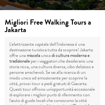
Migliori Free Walking Tours a
Jakarta
L'elettrizzante capitale dell'Indonesia è una
destinazione turistica tutta da scoprire! Jakarta
offre una
miscela
unica
di cultura moderna e
tradizionale
per i viaggiatori che desiderano una
storia ricca, una cultura diversa, cibo delizioso e
persone amichevoli. Se sei alla ricerca di un
modo unico ed emozionante per scoprire la
città, prova i tour a piedi gratuiti di Giacarta.
Questi tour offrono un'opportunità eccezionale
di esplorare i migliori punti di riferimento con
l'aiuto di guide locali che conoscono la città