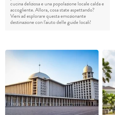
cucina deliziosa e una popolazione locale calda e
accogliente. Allora, cosa state aspettando?
Vieni ad esplorare questa emozionante
destinazione con l'aiuto delle guide locali!