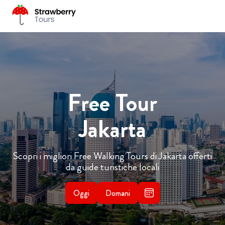
Free Tour
Jakarta
Scopri i migliori Free Walking Tours di Jakarta offerti
da guide turistiche locali
Oggi
Domani