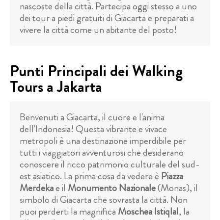
nascoste della città. Partecipa oggi stesso a uno
dei tour a piedi gratuiti di Giacarta e preparati a
vivere la città come un abitante del posto!
Punti Principali dei Walking
Tours a Jakarta
Benvenuti a Giacarta, il cuore e l'anima
dell'Indonesia! Questa vibrante e vivace
metropoli è una destinazione imperdibile per
tutti i viaggiatori avventurosi che desiderano
conoscere il ricco patrimonio culturale del sud-
est asiatico. La prima cosa da vedere è
Piazza
Merdeka
e il
Monumento Nazionale
(Monas), il
simbolo di Giacarta che sovrasta la città. Non
puoi perderti la magnifica
Moschea Istiqlal
, la