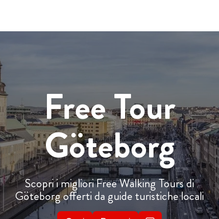
Free Tour
Göteborg
Scopri i migliori Free Walking Tours di
Göteborg offerti da guide turistiche locali