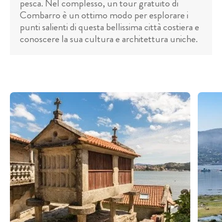
pesca. Nel complesso, un tour gratuito di
Combarro è un ottimo modo per esplorare i
punti salienti di questa bellissima città costiera e
conoscere la sua cultura e architettura uniche.