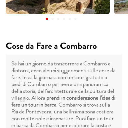
Cose da Fare a Combarro
Se hai un giorno da trascorrere a Combarro e
dintorni, ecco alcuni suggerimenti sulle cose da
fare. Inizia la giornata con un tour gratuito a
piedi di Combarro per avere una panoramica
della storia, dell'architettura e della cultura del
villaggio. Allora
prendi in considerazione l'idea di
fare un tour in barca
. Combarro si trova sulla
Ria de Pontevedra, una bellissima zona costiera
con molte isole e insenature. Puoi fare un tour
in barca da Combarro per esplorare la costa e