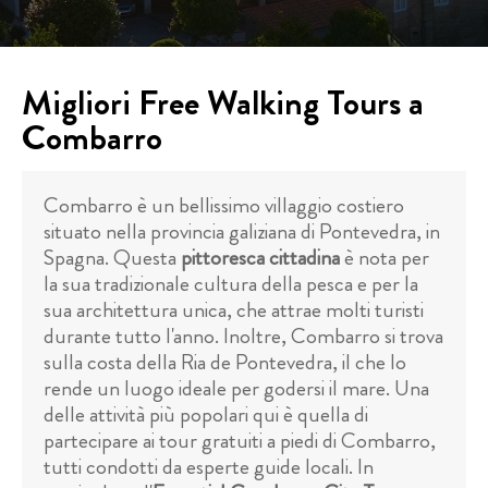
Migliori Free Walking Tours a
Combarro
Combarro è un bellissimo villaggio costiero
situato nella provincia galiziana di Pontevedra, in
Spagna. Questa
pittoresca cittadina
è nota per
la sua tradizionale cultura della pesca e per la
sua architettura unica, che attrae molti turisti
durante tutto l'anno. Inoltre, Combarro si trova
sulla costa della Ria de Pontevedra, il che lo
rende un luogo ideale per godersi il mare. Una
delle attività più popolari qui è quella di
partecipare ai tour gratuiti a piedi di Combarro,
tutti condotti da esperte guide locali. In