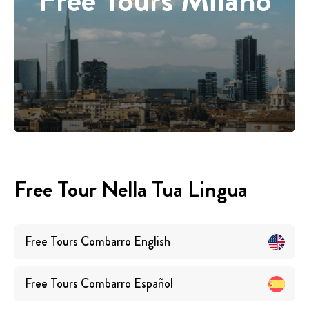
Free Tour Nella Tua Lingua
Free Tours
Combarro
English
Free Tours
Combarro
Español