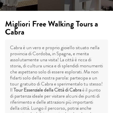
Migliori Free Walking Tours a
Cabra
Cabra è un vero e proprio gioiello situato nella
provincia di Cordoba, in Spagna, e merita
assolutamente una visita! La città è ricca di
storia, di cultura unica e di splendidi monumenti
che aspettano solo di essere esplorati. Ma non
fidarti solo della nostra parola: partecipa a un
tour gratuito di Cabra e sperimentalo tu stesso!
Il
Tour Essenziale della Città di Cabra
è il punto
di partenza ideale per visitare alcuni dei punti di
riferimento e delle attrazioni più importanti
della città. Lungo il percorso, potrai anche