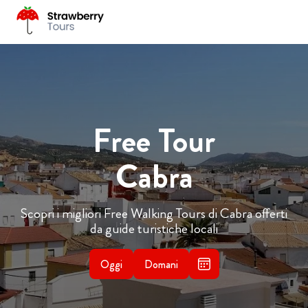
Free Tour
Cabra
Scopri i migliori Free Walking Tours di Cabra offerti
da guide turistiche locali
Oggi
Domani