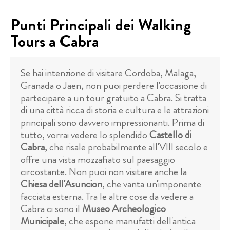
Punti Principali dei Walking
Tours a Cabra
Se hai intenzione di visitare Cordoba, Malaga,
Granada o Jaen, non puoi perdere l'occasione di
partecipare a un tour gratuito a Cabra. Si tratta
di una città ricca di storia e cultura e le attrazioni
principali sono davvero impressionanti. Prima di
tutto, vorrai vedere lo splendido
Castello di
Cabra
, che risale probabilmente all'VIII secolo e
offre una vista mozzafiato sul paesaggio
circostante. Non puoi non visitare anche la
Chiesa dell'Asuncion
, che vanta un'imponente
facciata esterna. Tra le altre cose da vedere a
Cabra ci sono il
Museo Archeologico
Municipale
, che espone manufatti dell'antica