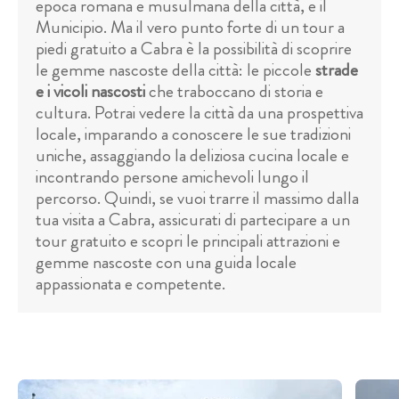
epoca romana e musulmana della città, e il
Municipio. Ma il vero punto forte di un tour a
piedi gratuito a Cabra è la possibilità di scoprire
le gemme nascoste della città: le piccole
strade
e i vicoli nascosti
che traboccano di storia e
cultura. Potrai vedere la città da una prospettiva
locale, imparando a conoscere le sue tradizioni
uniche, assaggiando la deliziosa cucina locale e
incontrando persone amichevoli lungo il
percorso. Quindi, se vuoi trarre il massimo dalla
tua visita a Cabra, assicurati di partecipare a un
tour gratuito e scopri le principali attrazioni e
gemme nascoste con una guida locale
appassionata e competente.