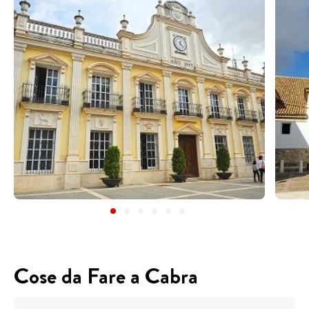
Cose da Fare a Cabra