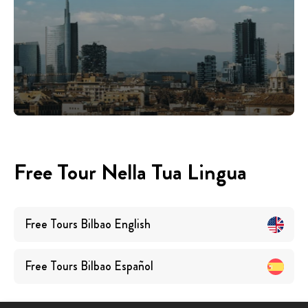
Free Tour Nella Tua Lingua
Free Tours
Bilbao
English
Free Tours
Bilbao
Español