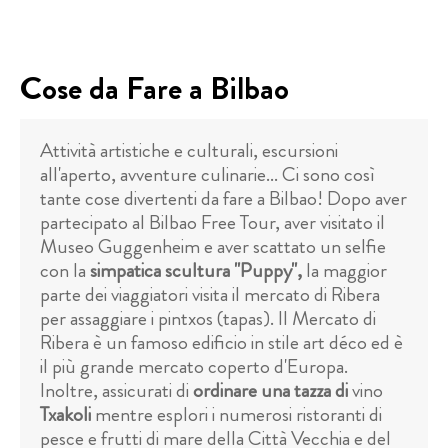
Cose da Fare a Bilbao
Attività artistiche e culturali, escursioni
all'aperto, avventure culinarie... Ci sono così
tante cose divertenti da fare a Bilbao! Dopo aver
partecipato al Bilbao Free Tour, aver visitato il
Museo Guggenheim e aver scattato un selfie
con la
simpatica scultura "Puppy",
la maggior
parte dei viaggiatori visita il mercato di Ribera
per assaggiare i pintxos (tapas). Il Mercato di
Ribera è un famoso edificio in stile art déco ed è
il più grande mercato coperto d'Europa.
Inoltre, assicurati di
ordinare una tazza di
vino
Txakoli
mentre esplori i numerosi ristoranti di
pesce e frutti di mare della Città Vecchia e del