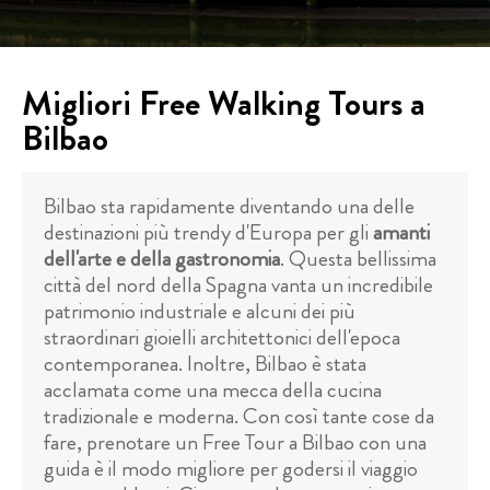
Migliori Free Walking Tours a
Bilbao
Bilbao sta rapidamente diventando una delle
destinazioni più trendy d'Europa per gli
amanti
dell'arte e della gastronomia
. Questa bellissima
città del nord della Spagna vanta un incredibile
patrimonio industriale e alcuni dei più
straordinari gioielli architettonici dell'epoca
contemporanea. Inoltre, Bilbao è stata
acclamata come una mecca della cucina
tradizionale e moderna. Con così tante cose da
fare, prenotare un Free Tour a Bilbao con una
guida è il modo migliore per godersi il viaggio