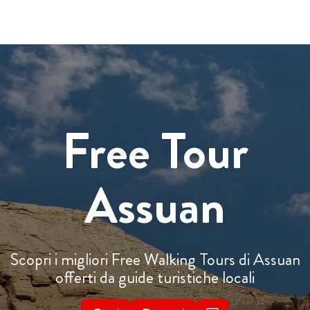
Free Tour
Assuan
Scopri i migliori Free Walking Tours di Assuan
offerti da guide turistiche locali