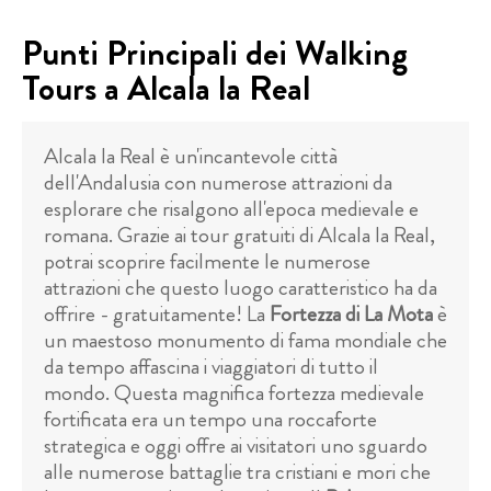
Punti Principali dei Walking
Tours a Alcala la Real
Alcala la Real è un'incantevole città
dell'Andalusia con numerose attrazioni da
esplorare che risalgono all'epoca medievale e
romana. Grazie ai tour gratuiti di Alcala la Real,
potrai scoprire facilmente le numerose
attrazioni che questo luogo caratteristico ha da
offrire - gratuitamente! La
Fortezza di La Mota
è
un maestoso monumento di fama mondiale che
da tempo affascina i viaggiatori di tutto il
mondo. Questa magnifica fortezza medievale
fortificata era un tempo una roccaforte
strategica e oggi offre ai visitatori uno sguardo
alle numerose battaglie tra cristiani e mori che