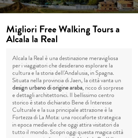
Migliori Free Walking Tours a
Alcala la Real
Alcala la Real è una destinazione meravigliosa
per i viaggiatori che desiderano esplorare la
cultura e la storia dell'Andalusia, in Spagna.
Situata nella provincia di Jaen, la città vanta un
design urbano di origine araba
, ricco di sorprese
e dettagli architettonici. Il bellissimo centro
storico è stato dichiarato Bene di Interesse
Culturale e la sua principale attrazione è la
Fortezza di La Mota: una roccaforte strategica
in epoca medievale che oggi attira visitatori da
tutto il mondo. Scopri oggi questa magica città