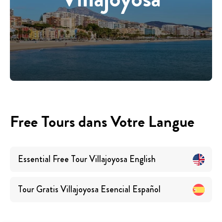
Free Tours dans Votre Langue
Essential Free Tour Villajoyosa
English
Tour Gratis Villajoyosa Esencial
Español