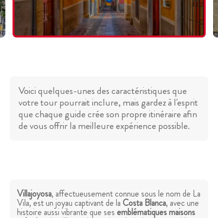
Voici quelques-unes des caractéristiques que
votre tour pourrait inclure, mais gardez à l'esprit
que chaque guide crée son propre itinéraire afin
de vous offrir la meilleure expérience possible.
Villajoyosa
, affectueusement connue sous le nom de La
Vila, est un joyau captivant de la
Costa Blanca
, avec une
histoire aussi vibrante que ses
emblématiques maisons