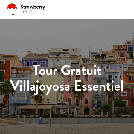
Tour Gratuit
Villajoyosa Essentiel