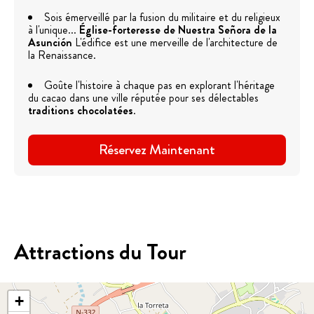
Sois émerveillé par la fusion du militaire et du religieux
à l'unique...
Église-forteresse de Nuestra Señora de la
Asunción
L'édifice est une merveille de l'architecture de
la Renaissance.
Goûte l'histoire à chaque pas en explorant l'héritage
du cacao dans une ville réputée pour ses délectables
traditions chocolatées
.
Réservez Maintenant
Attractions du Tour
+