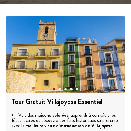
Tour Gratuit Villajoyosa Essentiel
Vois des
maisons colorées
, apprends à connaître les
fêtes locales et découvre des faits historiques surprenants
avec la
meilleure visite d'introduction de Villajoyosa
.