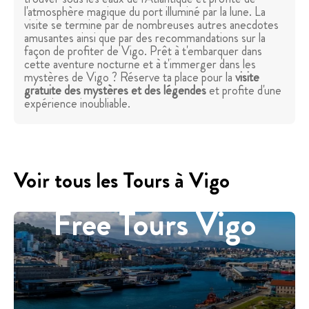
l'atmosphère magique du port illuminé par la lune. La
visite se termine par de nombreuses autres anecdotes
amusantes ainsi que par des recommandations sur la
façon de profiter de Vigo. Prêt à t'embarquer dans
cette aventure nocturne et à t'immerger dans les
mystères de Vigo ? Réserve ta place pour la
visite
gratuite des mystères et des légendes
et profite d'une
expérience inoubliable.
Voir tous les Tours à Vigo
Free Tours Vigo