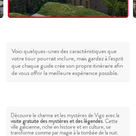
Voici quelques-unes des caractéristiques que
votre tour pourrait inclure, mais gardez à l'esprit
que chaque guide crée son propre itinéraire afin
de vous offrir la meilleure expérience possible.
Découvre le charme et les mystères de Vigo avec la
visite gratuite des mystères et des légendes
. Cette
ville galicienne, riche en histoire et en culture, se
transforme comme par magie à la tombée de la nuit.