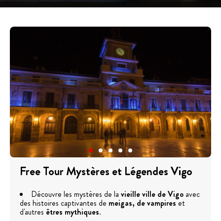
Free Tour Mystères et Légendes Vigo
Découvre les mystères de la
vieille ville de Vigo
avec
des histoires captivantes de
meigas, de vampires
et
d'autres
êtres mythiques
.