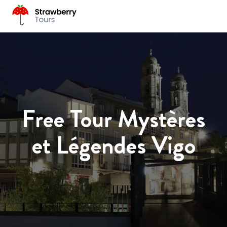
Free Tour Mystères
et Légendes Vigo