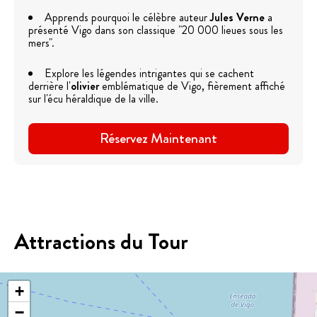
Apprends pourquoi le célèbre auteur
Jules Verne
a
présenté Vigo dans son classique "20 000 lieues sous les
mers".
Explore les légendes intrigantes qui se cachent
derrière l'
olivier
emblématique de Vigo, fièrement affiché
sur l'écu héraldique de la ville.
Réservez Maintenant
Attractions du Tour
+
−