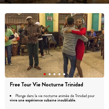
Free Tour Vie Nocturne Trinidad
Plonge dans la vie nocturne animée de Trinidad pour
vivre une expérience cubaine inoubliable
.