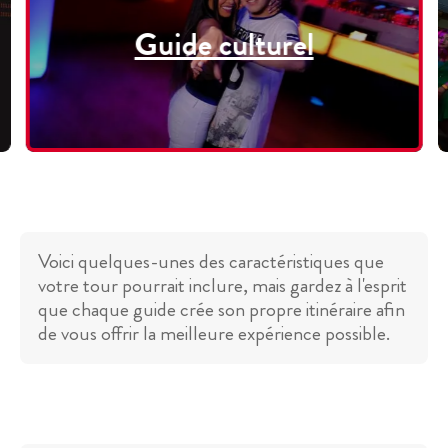
Guide culturel
Voici quelques-unes des caractéristiques que
votre tour pourrait inclure, mais gardez à l'esprit
que chaque guide crée son propre itinéraire afin
de vous offrir la meilleure expérience possible.