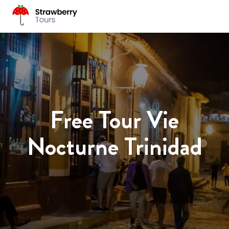
Free Tour Vie
Nocturne Trinidad