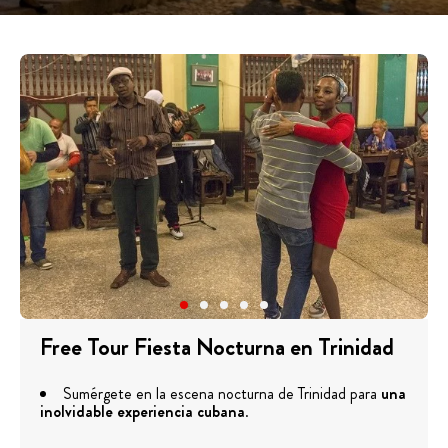
Free Tour Fiesta Nocturna en Trinidad
Sumérgete en la escena nocturna de Trinidad para
una
inolvidable experiencia cubana
.