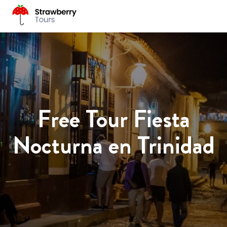
Free Tour Fiesta
Nocturna en Trinidad