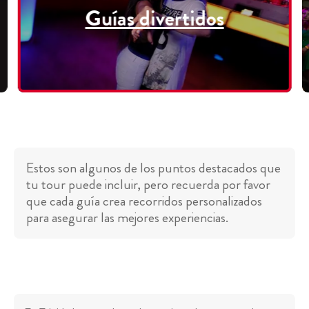
Guías divertidos
Estos son algunos de los puntos destacados que
tu tour puede incluir, pero recuerda por favor
que cada guía crea recorridos personalizados
para asegurar las mejores experiencias.