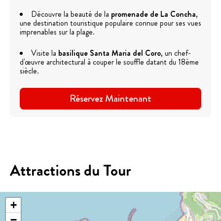
Découvre la beauté de la
promenade de La Concha
,
une destination touristique populaire connue pour ses vues
imprenables sur la plage.
Visite la
basilique Santa Maria del Coro
, un chef-
d'œuvre architectural à couper le souffle datant du 18ème
siècle.
Réservez Maintenant
Attractions du Tour
+
−