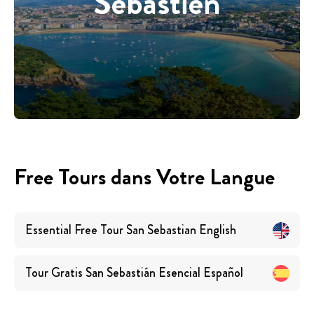
Sébastien
Free Tours dans Votre Langue
Essential Free Tour San Sebastian
English
Tour Gratis San Sebastián Esencial
Español