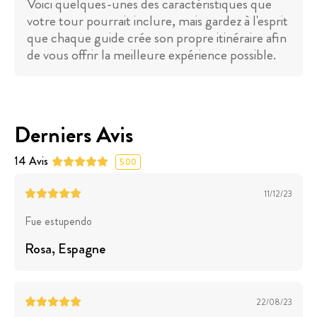
Voici quelques-unes des caractéristiques que
votre tour pourrait inclure, mais gardez à l'esprit
que chaque guide crée son propre itinéraire afin
de vous offrir la meilleure expérience possible.
Derniers Avis
14
Avis
5.00
11/12/23
Fue estupendo
Rosa
, Espagne
22/08/23