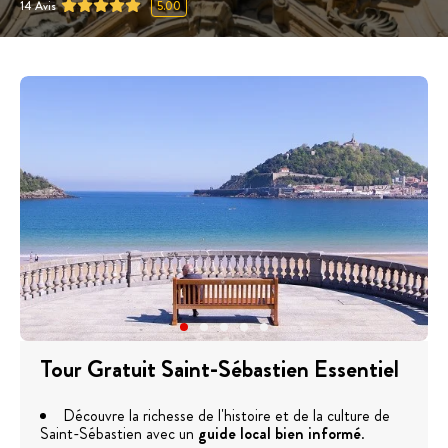
14
Avis
5.00
Tour Gratuit Saint-Sébastien Essentiel
Découvre la richesse de l'histoire et de la culture de
Saint-Sébastien avec un
guide local bien informé
.