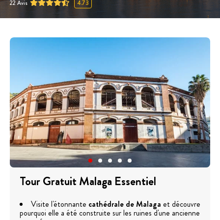
22
Avis
4.73
Tour Gratuit Malaga Essentiel
Visite l'étonnante
cathédrale de Malaga
et découvre
pourquoi elle a été construite sur les ruines d'une ancienne