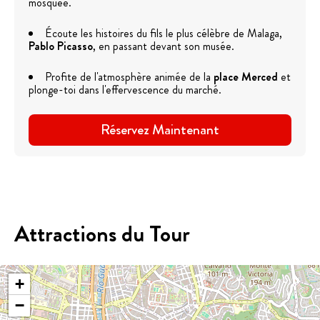
mosquée.
Écoute les histoires du fils le plus célèbre de Malaga,
Pablo Picasso
, en passant devant son musée.
Profite de l'atmosphère animée de la
place Merced
et
plonge-toi dans l'effervescence du marché.
Réservez Maintenant
Attractions du Tour
+
−