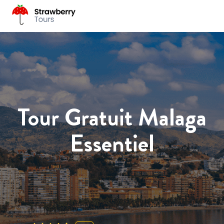
Tour Gratuit Malaga
Essentiel