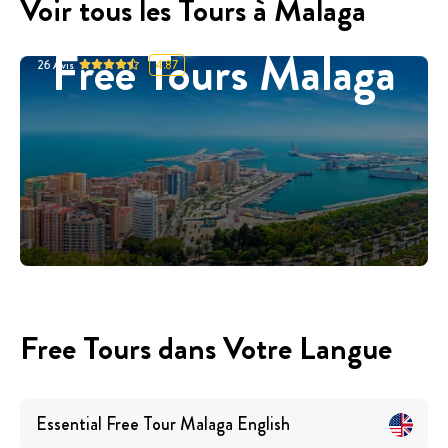
Voir tous les Tours à Malaga
Free Tours Malaga
26
Avis
4.87
Free Tours dans Votre Langue
Essential Free Tour Malaga
English