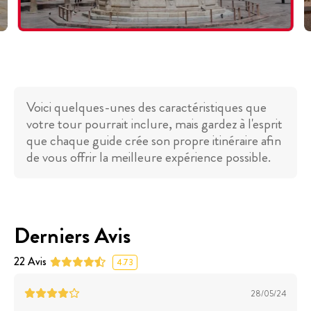
Voici quelques-unes des caractéristiques que
votre tour pourrait inclure, mais gardez à l'esprit
que chaque guide crée son propre itinéraire afin
de vous offrir la meilleure expérience possible.
Derniers Avis
22
Avis
4.73
28/05/24