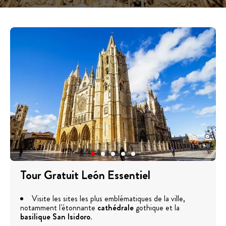
Tour Gratuit León Essentiel
Visite les sites les plus emblématiques de la ville,
notamment l'étonnante
cathédrale
gothique et la
basilique San Isidoro
.