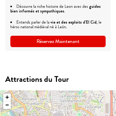
Découvre la riche histoire de Leon avec des
guides
bien informés et sympathiques
.
Entends parler de la
vie et des exploits d'El Cid
, le
héros national médiéval né à León.
Réservez Maintenant
Attractions du Tour
+
−