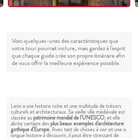
Voici quelques-unes des caractéristiques que
votre tour pourrait inclure, mais gardez à l'esprit
que chaque guide crée son propre itinéraire afin
de vous offrir la meilleure expérience possible.
León a une histoire riche et une multitude de trésors
culturels et architecturaux. Sa vieille ville médiévale est
classée au
patrimoine mondial de l'UNESCO
, et elle
abrite certains des
plus beaux exemples d'architecture
gothique d'Europe
. Avec tant de choses à voir et une si
longue histoire à découvrir, il peut être stressant de