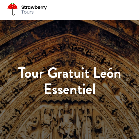
Tour Gratuit León
Essentiel