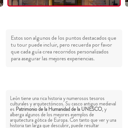
Estos son algunos de los puntos destacados que
tu tour puede incluir, pero recuerda por favor
que cada guía crea recorridos personalizados
para asegurar las mejores experiencias.
León tiene una rica historia y numerosos tesoros
culturales y arquitectónicos. Su casco antiguo medieval
es
Patrimonio de la Humanidad de la UNESCO
, y
alberga algunos de los mejores ejemplos de
arquitectura gótica de Europa. Con tanto que ver y una
historia tan larga que descubrir, puede resultar