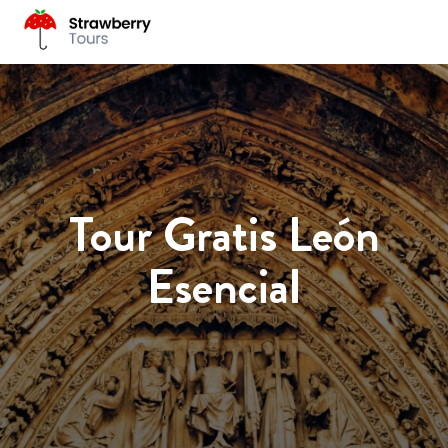
Tour Gratis León
Esencial