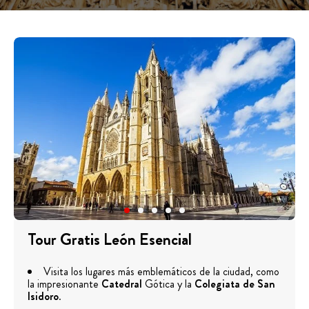
Tour Gratis León Esencial
Visita los lugares más emblemáticos de la ciudad, como
la impresionante
Catedral
Gótica y la
Colegiata de San
Isidoro
.