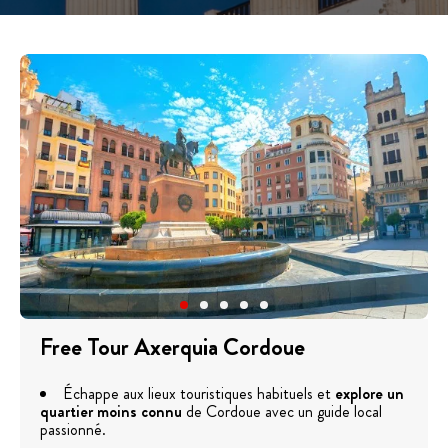
Free Tour Axerquia Cordoue
Échappe aux lieux touristiques habituels et
explore un
quartier moins connu
de Cordoue avec un guide local
passionné.