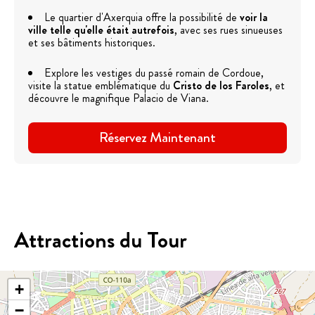
Le quartier d'Axerquia offre la possibilité de
voir la
ville telle qu'elle était autrefois
, avec ses rues sinueuses
et ses bâtiments historiques.
Explore les vestiges du passé romain de Cordoue,
visite la statue emblématique du
Cristo de los Faroles
, et
découvre le magnifique Palacio de Viana.
Réservez Maintenant
Attractions du Tour
+
−