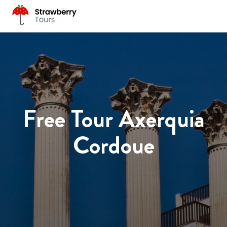
Free Tour Axerquia
Cordoue