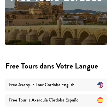
Free Tours dans Votre Langue
Free Axerquia Tour Cordoba
English
Free Tour la Axerquía Córdoba
Español