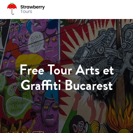
Free Tour Arts et
Graffiti Bucarest