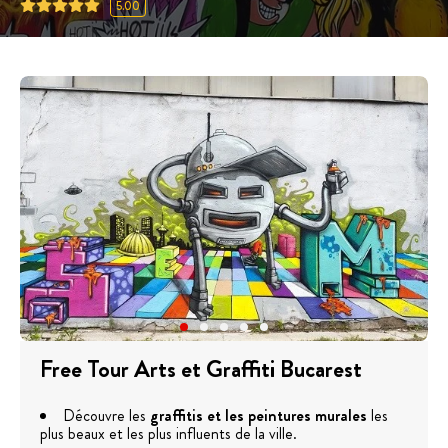
5.00
Free Tour Arts et Graffiti Bucarest
Découvre les
graffitis et les peintures murales
les
plus beaux et les plus influents de la ville.