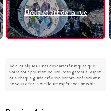
Droit et art de la rue
Voici quelques-unes des caractéristiques que
votre tour pourrait inclure, mais gardez à l'esprit
que chaque guide crée son propre itinéraire afin
de vous offrir la meilleure expérience possible.