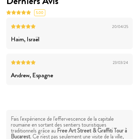
Derniers Avis
5.00
20/04/25
Haim
, Israël
23/03/24
Andrew
, Espagne
Fais l'expérience de l'effervescence de la capitale
roumaine en sortant des sentiers touristiques
traditionnels grâce au
Free Art Street & Graffiti Tour à
Bucarest
. Ce n'est pas seulement une visite de la ville,