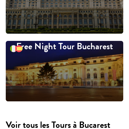
Free Night Tour Bucharest
Voir tous les Tours à Bucarest