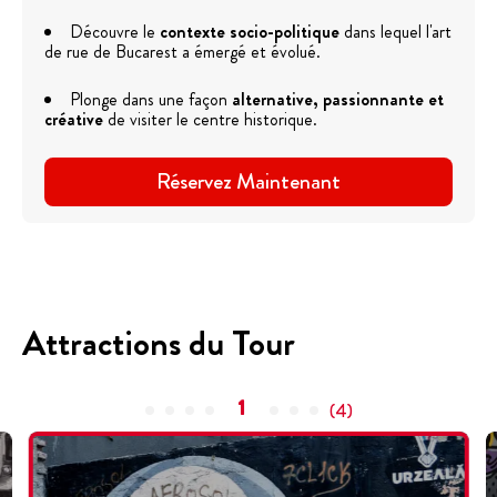
Découvre le
contexte socio-politique
dans lequel l'art
de rue de Bucarest a émergé et évolué.
Plonge dans une façon
alternative, passionnante et
créative
de visiter le centre historique.
Réservez Maintenant
Attractions du Tour
1
(
4
)