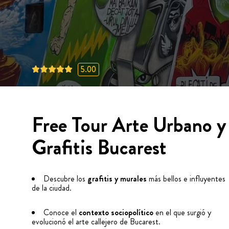
5.00
Free Tour Arte Urbano y
Grafitis Bucarest
Descubre los
grafitis y murales
más bellos e influyentes
de la ciudad.
Conoce el
contexto sociopolítico
en el que surgió y
evolucionó el arte callejero de Bucarest.