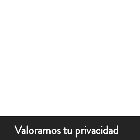
Valoramos tu privacidad