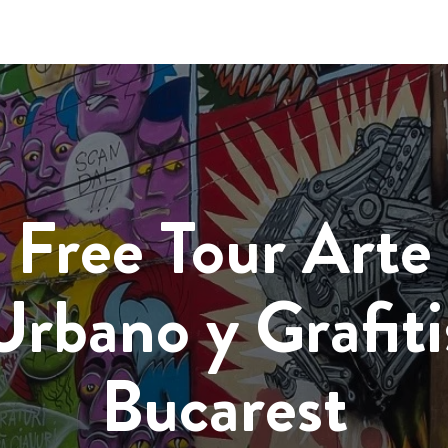
Free Tour Arte
Urbano y Grafiti
Bucarest