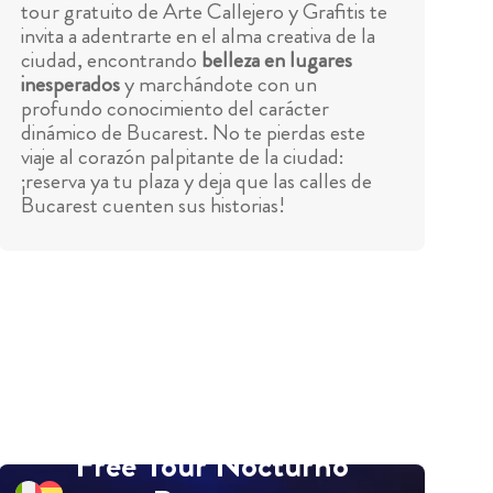
tour gratuito de Arte Callejero y Grafitis te
invita a adentrarte en el alma creativa de la
ciudad, encontrando
belleza en lugares
inesperados
y marchándote con un
profundo conocimiento del carácter
dinámico de Bucarest. No te pierdas este
viaje al corazón palpitante de la ciudad:
¡reserva ya tu plaza y deja que las calles de
Bucarest cuenten sus historias!
Free Tour Nocturno