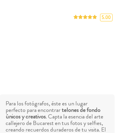
5.00
Para los fotógrafos, éste es un lugar
perfecto para encontrar
telones de fondo
únicos y creativos
. Capta la esencia del arte
callejero de Bucarest en tus fotos y selfies,
creando recuerdos duraderos de tu visita. El