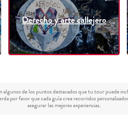
Derecho y arte callejero
n algunos de los puntos destacados que tu tour puede incl
rda por favor que cada guía crea recorridos personalizado
asegurar las mejores experiencias.