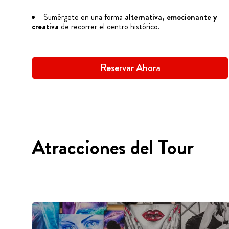
Sumérgete en una forma
alternativa, emocionante y
creativa
de recorrer el centro histórico.
Reservar Ahora
Atracciones del Tour