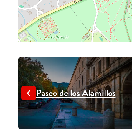
Paseo de los Alamillos