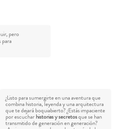
uir, pero
s para
¿Listo para sumergirte en una aventura que
combina historia, leyenda y una arquitectura
que te dejará boquiabierto? ¿Estás impaciente
por escuchar
historias y secretos
que se han
transmitido de generación en generación?