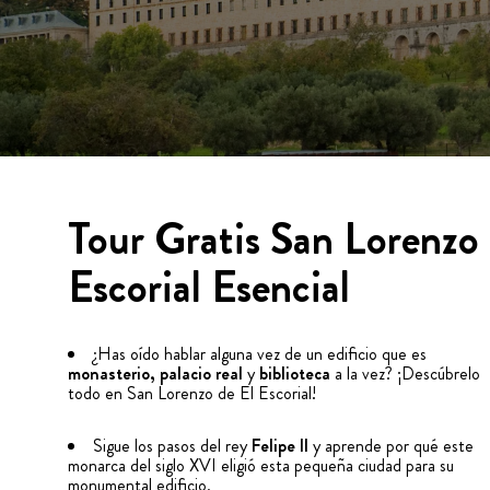
Tour Gratis San Lorenzo 
Escorial Esencial
¿Has oído hablar alguna vez de un edificio que es
monasterio, palacio real
y
biblioteca
a la vez? ¡Descúbrelo
todo en San Lorenzo de El Escorial!
Sigue los pasos del rey
Felipe II
y aprende por qué este
monarca del siglo XVI eligió esta pequeña ciudad para su
monumental edificio.