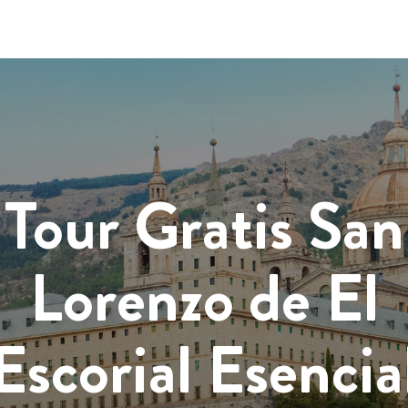
Tour Gratis San
Lorenzo de El
Escorial Esencia