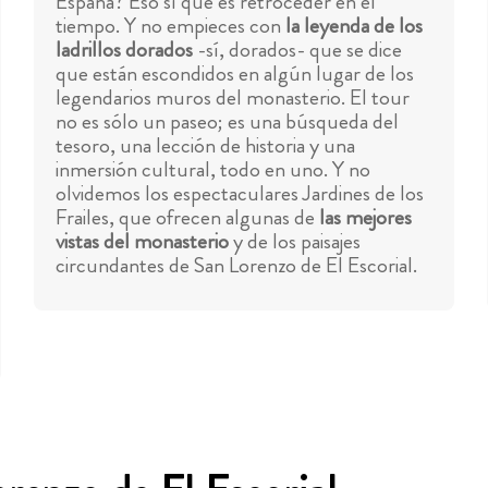
España? Eso sí que es retroceder en el
tiempo. Y no empieces con
la leyenda de los
ladrillos dorados
-sí, dorados- que se dice
que están escondidos en algún lugar de los
legendarios muros del monasterio. El tour
no es sólo un paseo; es una búsqueda del
tesoro, una lección de historia y una
inmersión cultural, todo en uno. Y no
olvidemos los espectaculares Jardines de los
Frailes, que ofrecen algunas de
las mejores
vistas del monasterio
y de los paisajes
circundantes de San Lorenzo de El Escorial.