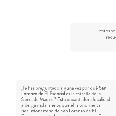
Estos so
recue
¿Te has preguntado alguna vez por qué
San
Lorenzo de El Escorial
es la estrella de la
Sierra de Madrid? Esta encantadora localidad
alberga nada menos que el monumental
Real Monasterio de San Lorenzo de El