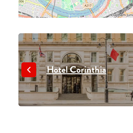
Hotel Corinthia