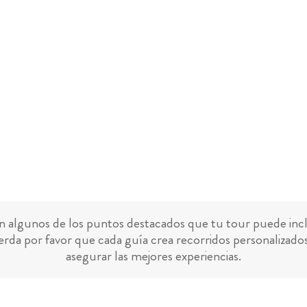
n algunos de los puntos destacados que tu tour puede incl
rda por favor que cada guía crea recorridos personalizado
asegurar las mejores experiencias.