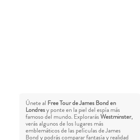
Únete al
Free Tour de James Bond en
Londres
y ponte en la piel del espía más
famoso del mundo. Explorarás
Westminster
,
verás algunos de los lugares más
emblemáticos de las películas de James
Bond y podrás comparar fantasía y realidad