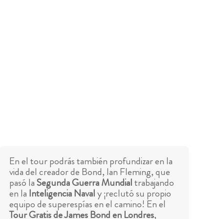
En el tour podrás también profundizar en la
vida del creador de Bond, Ian Fleming, que
pasó la
Segunda Guerra Mundial
trabajando
en la
Inteligencia Naval
y ¡reclutó su propio
equipo de superespías en el camino! En el
Tour Gratis de James Bond en Londres
,