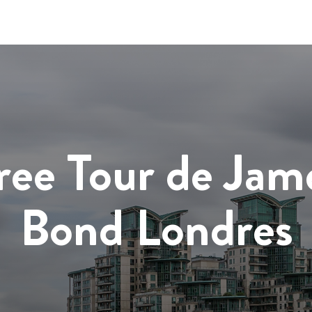
ree Tour de Jam
Bond Londres