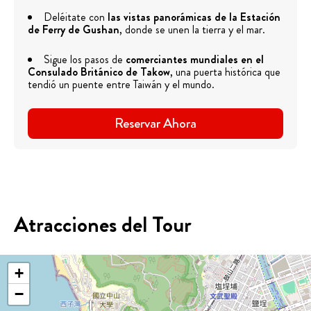
Deléitate con
las vistas panorámicas de la Estación
de Ferry de Gushan
, donde se unen la tierra y el mar.
Sigue los pasos de
comerciantes mundiales en el
Consulado Británico de Takow
, una puerta histórica que
tendió un puente entre Taiwán y el mundo.
Reservar Ahora
Atracciones del Tour
+
−