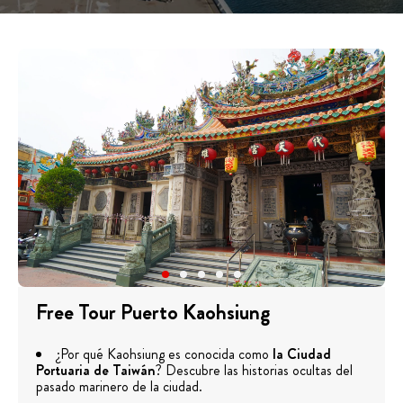
Free Tour Puerto Kaohsiung
¿Por qué Kaohsiung es conocida como
la Ciudad
Portuaria de Taiwán
? Descubre las historias ocultas del
pasado marinero de la ciudad.