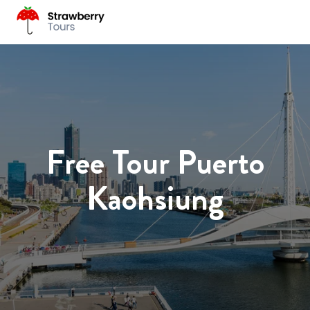
Free Tour Puerto
Kaohsiung