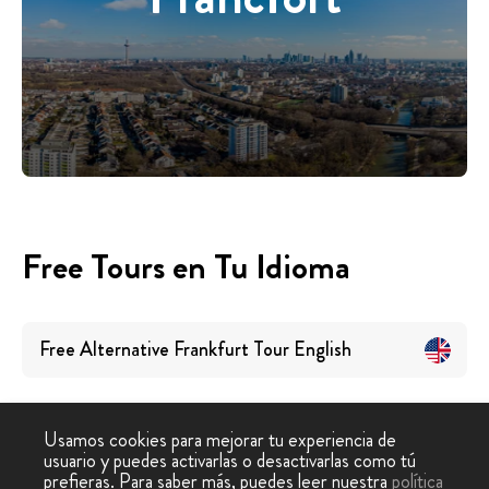
Free Tours en Tu Idioma
Free Alternative Frankfurt Tour
English
Usamos cookies para mejorar tu experiencia de
usuario y puedes activarlas o desactivarlas como tú
prefieras. Para saber más, puedes leer nuestra
política