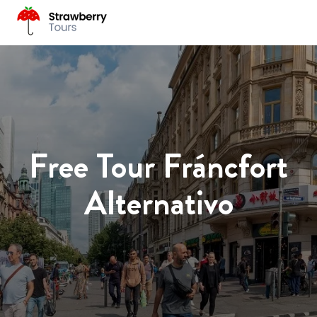
Free Tour Fráncfort
Alternativo