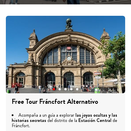
Free Tour Fráncfort Alternativo
Acompaña a un guía a explorar
las joyas ocultas y las
historias secretas
del distrito de la
Estación Central
de
Fráncfort.