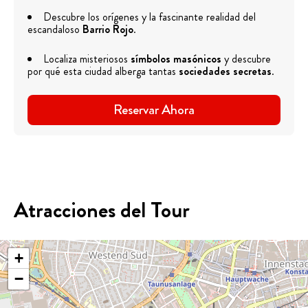
Descubre los orígenes y la fascinante realidad del
escandaloso
Barrio Rojo
.
Localiza misteriosos
símbolos masónicos
y descubre
por qué esta ciudad alberga tantas
sociedades secretas
.
Reservar Ahora
Atracciones del Tour
+
−