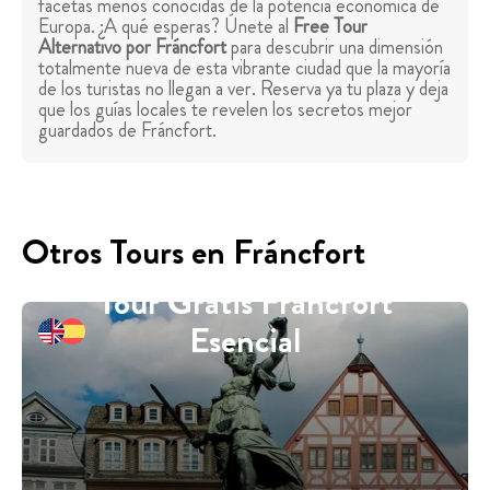
facetas menos conocidas de la potencia económica de
Europa. ¿A qué esperas? Únete al
Free Tour
Alternativo por Fráncfort
para descubrir una dimensión
totalmente nueva de esta vibrante ciudad que la mayoría
de los turistas no llegan a ver. Reserva ya tu plaza y deja
que los guías locales te revelen los secretos mejor
guardados de Fráncfort.
Otros Tours en Fráncfort
Tour Gratis Fráncfort
Esencial