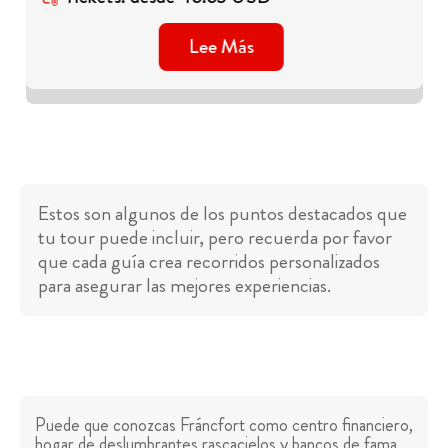
Lee Más
Estos son algunos de los puntos destacados que
tu tour puede incluir, pero recuerda por favor
que cada guía crea recorridos personalizados
para asegurar las mejores experiencias.
Puede que conozcas Fráncfort como centro financiero,
hogar de deslumbrantes rascacielos y bancos de fama