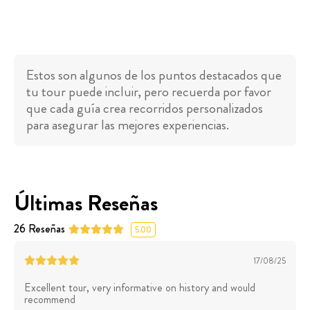
Estos son algunos de los puntos destacados que
tu tour puede incluir, pero recuerda por favor
que cada guía crea recorridos personalizados
para asegurar las mejores experiencias.
Últimas Reseñas
26
Reseñas
5.00
17/08/25
Excellent tour, very informative on history and would
recommend