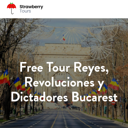
Free Tour Reyes,
Revoluciones y
Dictadores Bucarest