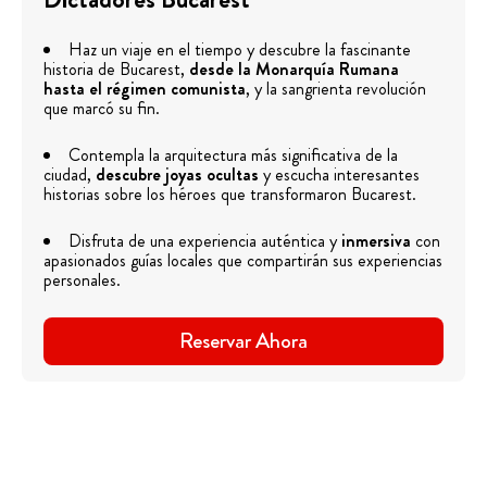
Haz un viaje en el tiempo y descubre la fascinante
historia de Bucarest,
desde la Monarquía Rumana
hasta el régimen comunista
, y la sangrienta revolución
que marcó su fin.
Contempla la arquitectura más significativa de la
ciudad,
descubre joyas ocultas
y escucha interesantes
historias sobre los héroes que transformaron Bucarest.
Disfruta de una experiencia auténtica y
inmersiva
con
apasionados guías locales que compartirán sus experiencias
personales.
Reservar Ahora