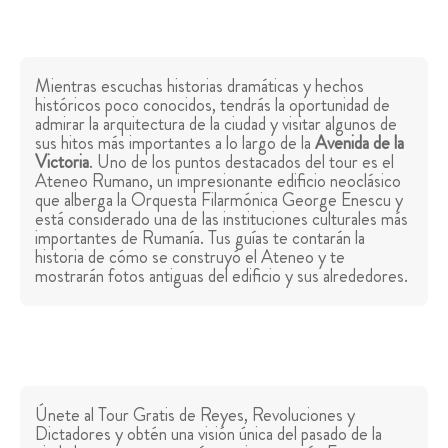
Mientras escuchas historias dramáticas y hechos
históricos poco conocidos, tendrás la oportunidad de
admirar la arquitectura de la ciudad y visitar algunos de
sus hitos más importantes a lo largo de la
Avenida de la
Victoria
. Uno de los puntos destacados del tour es el
Ateneo Rumano, un impresionante edificio neoclásico
que alberga la Orquesta Filarmónica George Enescu y
está considerado una de las instituciones culturales más
importantes de Rumanía. Tus guías te contarán la
historia de cómo se construyó el Ateneo y te
mostrarán fotos antiguas del edificio y sus alrededores.
Únete al Tour Gratis de Reyes, Revoluciones y
Dictadores y obtén una visión única del pasado de la