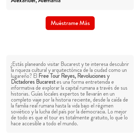
Alexander
, Alemania
Muéstrame Más
¿Estás planeando visitar Bucarest y te interesa descubrir
la riqueza cultural y arquitectónica de la ciudad como un
lugareño? El
Free Tour Reyes, Revoluciones y
Dictadores Bucarest
es una forma entretenida e
informativa de explorar la capital rumana a través de sus
historias. Guías locales expertos te llevarán en un
completo viaje por la historia reciente, desde la caída de
la familia real rumana hasta la vida bajo el régimen
soviético y la lucha del país por la democracia. Lo mejor
de todo es que el tour es totalmente gratuito, lo que lo
hace accesible a todo el mundo.