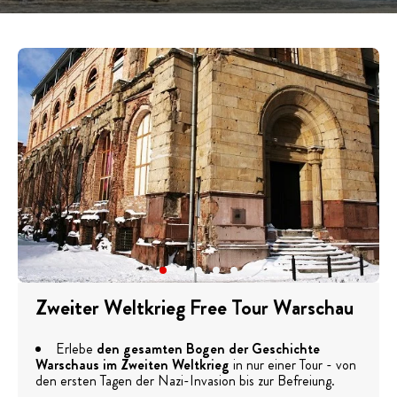
Zweiter Weltkrieg Free Tour Warschau
Erlebe
den gesamten Bogen der Geschichte
Warschaus im Zweiten Weltkrieg
in nur einer Tour - von
den ersten Tagen der Nazi-Invasion bis zur Befreiung.