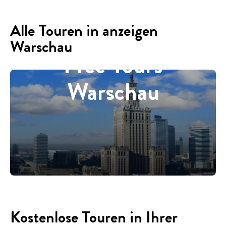
Alle Touren in anzeigen
Warschau
Free Tours
Warschau
Kostenlose Touren in Ihrer