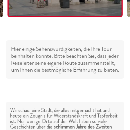
Hier einige Sehenswürdigkeiten, die Ihre Tour
beinhalten könnte. Bitte beachten Sie, dass jeder
Reiseleiter seine eigene Route zusammenstellt,
um Ihnen die bestmögliche Erfahrung zu bieten.
Warschau: eine Stadt, die alles mitgemacht hat und
heute ein Zeugnis für Widerstandskraft und Tapferkeit
ist. Nur wenige Orte auf der Welt haben so viele
Geschichten über die
schlimmen Jahre des Zweiten