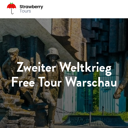
Zweiter Weltkrieg
Free Tour Warschau