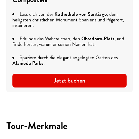
Lass dich von der
Kathedrale von Santiago
, dem
heiligsten christlichen Monument Spaniens und Pilgerort,
inspirieren.
Erkunde das Wahrzeichen, den
Obradoiro-Platz
, und
finde heraus, warum er seinen Namen hat.
Spaziere durch die elegant angelegten Gärten des
Alameda Parks
.
Jetzt buchen
Tour-Merkmale