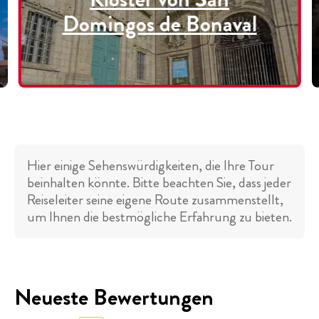
Domingos de Bonaval
Hier einige Sehenswürdigkeiten, die Ihre Tour
beinhalten könnte. Bitte beachten Sie, dass jeder
Reiseleiter seine eigene Route zusammenstellt,
um Ihnen die bestmögliche Erfahrung zu bieten.
Neueste Bewertungen