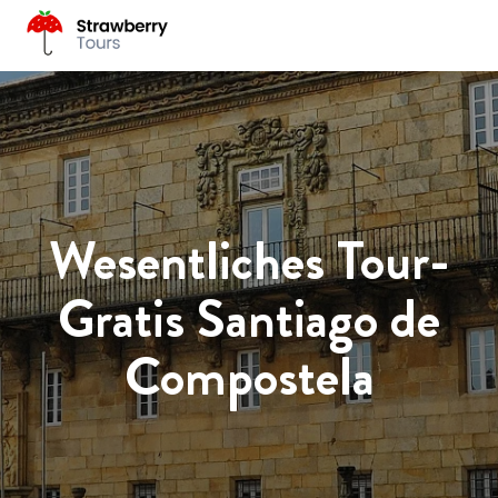
Wesentliches Tour-
Gratis Santiago de
Compostela