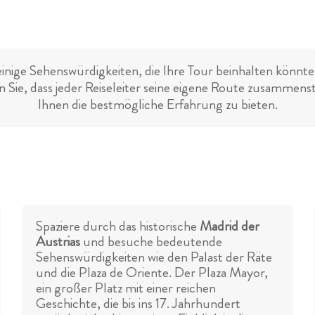
einige Sehenswürdigkeiten, die Ihre Tour beinhalten könnte.
 Sie, dass jeder Reiseleiter seine eigene Route zusammens
Ihnen die bestmögliche Erfahrung zu bieten.
Spaziere durch das historische
Madrid der
Austrias
und besuche bedeutende
Sehenswürdigkeiten wie den Palast der Räte
und die Plaza de Oriente. Der Plaza Mayor,
ein großer Platz mit einer reichen
Geschichte, die bis ins 17. Jahrhundert