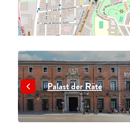
Palast der Räte