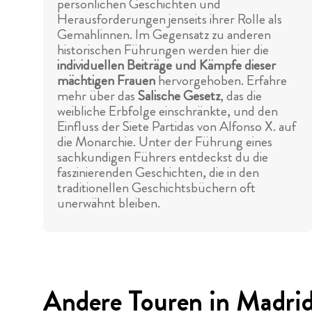
persönlichen Geschichten und
Herausforderungen jenseits ihrer Rolle als
Gemahlinnen. Im Gegensatz zu anderen
historischen Führungen werden hier die
individuellen Beiträge und Kämpfe dieser
mächtigen Frauen
hervorgehoben. Erfahre
mehr über das
Salische Gesetz
, das die
weibliche Erbfolge einschränkte, und den
Einfluss der Siete Partidas von Alfonso X. auf
die Monarchie. Unter der Führung eines
sachkundigen Führers entdeckst du die
faszinierenden Geschichten, die in den
traditionellen Geschichtsbüchern oft
unerwähnt bleiben.
Andere Touren in Madri