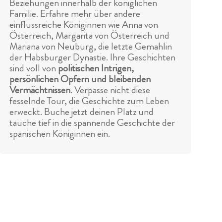
Beziehungen innerhalb der königlichen
Familie. Erfahre mehr über andere
einflussreiche Königinnen wie Anna von
Österreich, Margarita von Österreich und
Mariana von Neuburg, die letzte Gemahlin
der Habsburger Dynastie. Ihre Geschichten
sind voll von
politischen Intrigen,
persönlichen Opfern und bleibenden
Vermächtnissen
. Verpasse nicht diese
fesselnde Tour, die Geschichte zum Leben
erweckt. Buche jetzt deinen Platz und
tauche tief in die spannende Geschichte der
spanischen Königinnen ein.