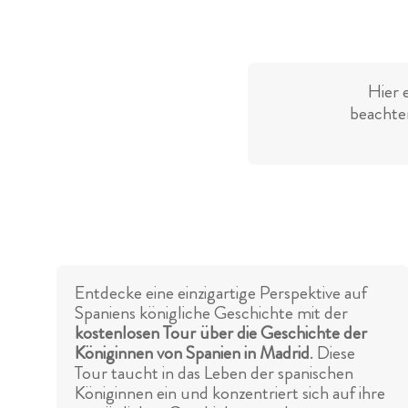
Hier 
beachten
Entdecke eine einzigartige Perspektive auf
Spaniens königliche Geschichte mit der
kostenlosen Tour über die Geschichte der
Königinnen von Spanien in Madrid
. Diese
Tour taucht in das Leben der spanischen
Königinnen ein und konzentriert sich auf ihre