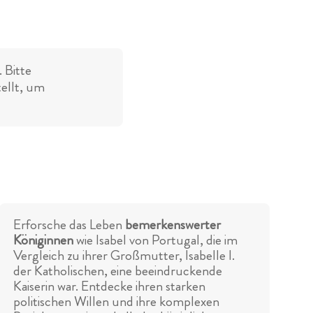
 Bitte
tellt, um
Erforsche das Leben
bemerkenswerter
Königinnen
wie Isabel von Portugal, die im
Vergleich zu ihrer Großmutter, Isabelle I.
der Katholischen, eine beeindruckende
Kaiserin war. Entdecke ihren starken
politischen Willen und ihre komplexen