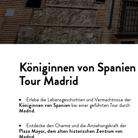
Königinnen von Spanien
Tour Madrid
Erlebe die Lebensgeschichten und Vermächtnisse der
Königinnen von Spanien
bei einer geführten Tour durch
Madrid
.
Entdecke den Charme und die Anziehungskraft der
Plaza Mayor, dem alten historischen Zentrum von
Madrid
.