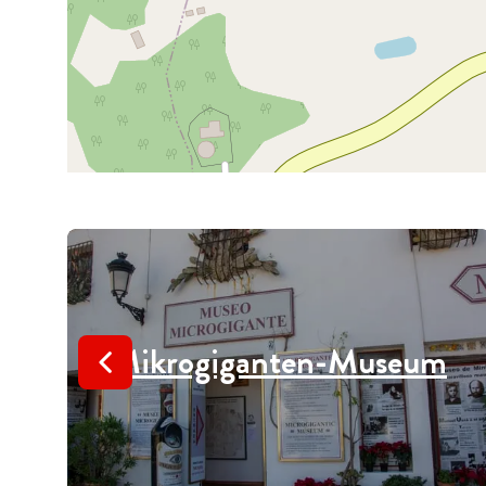
Mikrogiganten-Museum