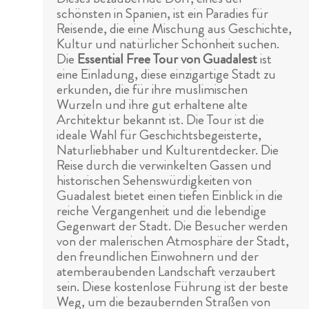
schönsten in Spanien, ist ein Paradies für
Reisende, die eine Mischung aus Geschichte,
Kultur und natürlicher Schönheit suchen.
Die
Essential Free Tour von Guadalest
ist
eine Einladung, diese einzigartige Stadt zu
erkunden, die für ihre muslimischen
Wurzeln und ihre gut erhaltene alte
Architektur bekannt ist. Die Tour ist die
ideale Wahl für Geschichtsbegeisterte,
Naturliebhaber und Kulturentdecker. Die
Reise durch die verwinkelten Gassen und
historischen Sehenswürdigkeiten von
Guadalest bietet einen tiefen Einblick in die
reiche Vergangenheit und die lebendige
Gegenwart der Stadt. Die Besucher werden
von der malerischen Atmosphäre der Stadt,
den freundlichen Einwohnern und der
atemberaubenden Landschaft verzaubert
sein. Diese kostenlose Führung ist der beste
Weg, um die bezaubernden Straßen von