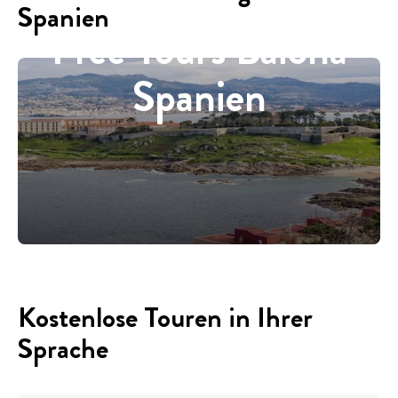
Spanien
Free Tours Baiona
Spanien
Kostenlose Touren in Ihrer
Sprache