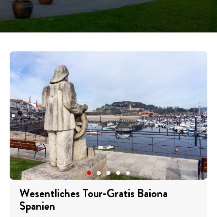
Wesentliches Tour-Gratis Baiona
Spanien