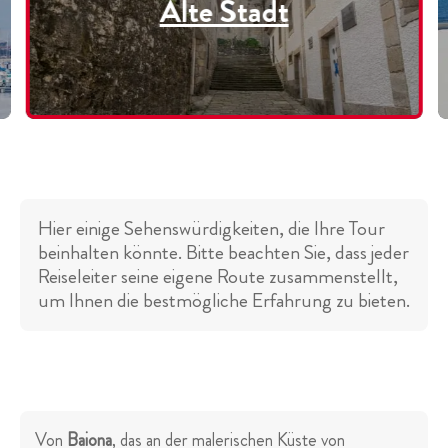
Alte Stadt
Hier einige Sehenswürdigkeiten, die Ihre Tour
beinhalten könnte. Bitte beachten Sie, dass jeder
Reiseleiter seine eigene Route zusammenstellt,
um Ihnen die bestmögliche Erfahrung zu bieten.
Von
Baiona
, das an der malerischen Küste von