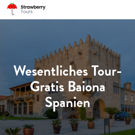
Wesentliches Tour-
Gratis Baiona
Spanien