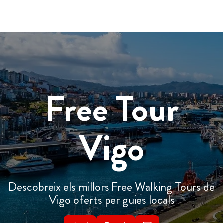
Free Tour
Vigo
Descobreix els millors Free Walking Tours de
Vigo oferts per guies locals