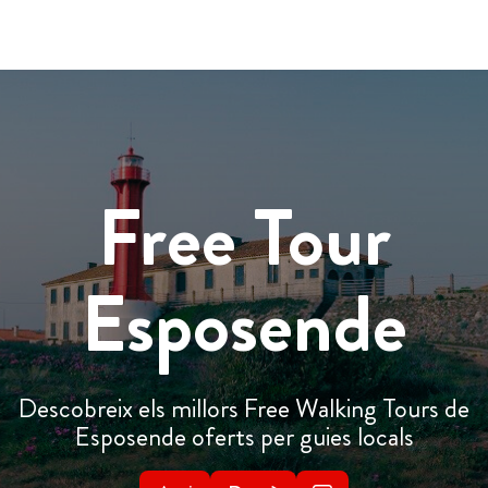
Free Tour
Esposende
Descobreix els millors Free Walking Tours de
Esposende oferts per guies locals