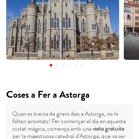
Coses a Fer a Astorga
Quan es tracta de grans dies a Astorga, no hi
falten activitats! Per començar el dia en aquesta
ciutat màgica, comença amb una
visita gratuïta
per la majestuosa catedral d'Astorga, que va ser