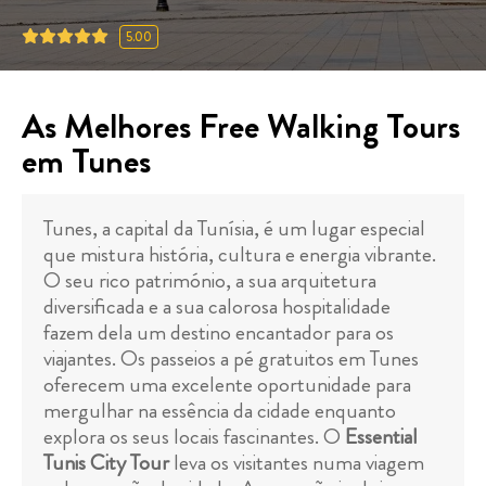
5.00
As Melhores Free Walking Tours
em Tunes
Tunes, a capital da Tunísia, é um lugar especial
que mistura história, cultura e energia vibrante.
O seu rico património, a sua arquitetura
diversificada e a sua calorosa hospitalidade
fazem dela um destino encantador para os
viajantes. Os passeios a pé gratuitos em Tunes
oferecem uma excelente oportunidade para
mergulhar na essência da cidade enquanto
explora os seus locais fascinantes. O
Essential
Tunis City Tour
leva os visitantes numa viagem