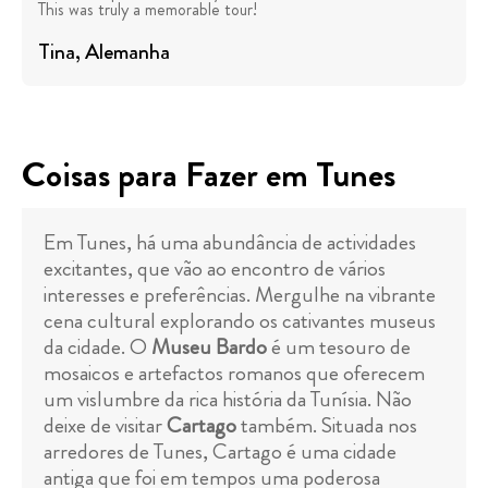
This was truly a memorable tour!
Tina
, Alemanha
Coisas para Fazer em Tunes
Em Tunes, há uma abundância de actividades
excitantes, que vão ao encontro de vários
interesses e preferências. Mergulhe na vibrante
cena cultural explorando os cativantes museus
da cidade. O
Museu Bardo
é um tesouro de
mosaicos e artefactos romanos que oferecem
um vislumbre da rica história da Tunísia. Não
deixe de visitar
Cartago
também. Situada nos
arredores de Tunes, Cartago é uma cidade
antiga que foi em tempos uma poderosa