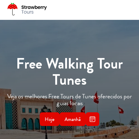
Free Walking Tour
Tunes
Veja os melhores Free Tours de Tunes oferecidos por
guias locais
Hoje
Amanhã