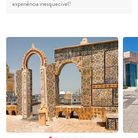
experiência inesquecível!