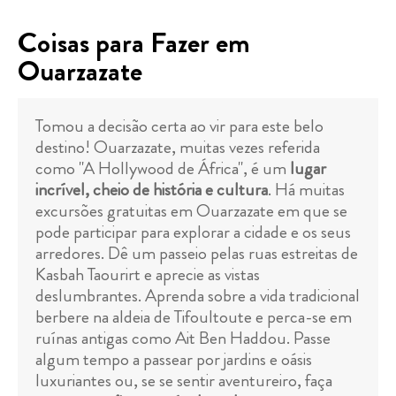
Coisas para Fazer em
Ouarzazate
Tomou a decisão certa ao vir para este belo
destino! Ouarzazate, muitas vezes referida
como "A Hollywood de África", é um
lugar
incrível, cheio de história e cultura
. Há muitas
excursões gratuitas em Ouarzazate em que se
pode participar para explorar a cidade e os seus
arredores. Dê um passeio pelas ruas estreitas de
Kasbah Taourirt e aprecie as vistas
deslumbrantes. Aprenda sobre a vida tradicional
berbere na aldeia de Tifoultoute e perca-se em
ruínas antigas como Ait Ben Haddou. Passe
algum tempo a passear por jardins e oásis
luxuriantes ou, se se sentir aventureiro, faça