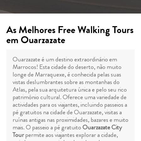
As Melhores Free Walking Tours
em Ouarzazate
Ouarzazate é um destino extraordinário em
Marrocos! Esta cidade do deserto, não muito
longe de Marraquexe, é conhecida pelas suas
vistas deslumbrantes sobre as montanhas do
Atlas, pela sua arquitetura única e pelo seu rico
património cultural. Oferece uma variedade de
actividades para os viajantes, incluindo passeios a
pé gratuitos na cidade de Ouarzazate, visitas a
ruínas antigas nas proximidades, bazares e muito
mais. O passeio a pé gratuito
Ouarzazate City
Tour
permite aos viajantes explorar a cidade,