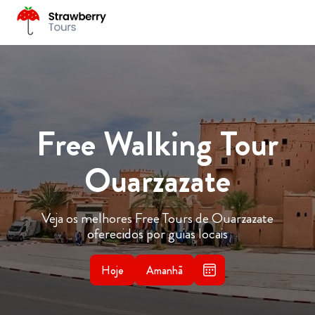
Free Walking Tour
Ouarzazate
Veja os melhores Free Tours de Ouarzazate
oferecidos por guias locais
Hoje
Amanhã