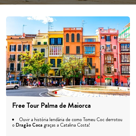
Free Tour Palma de Maiorca
Ouvir a história lendária de como Tomeu Coc derrotou
o
Dragão Coca
graças a Catalina Costa!