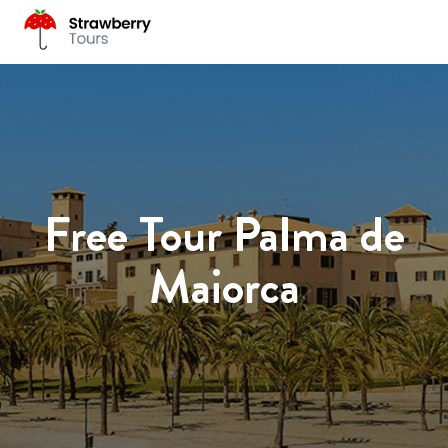
Free Tour Palma de
Maiorca