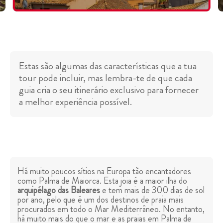
Estas são algumas das características que a tua
tour pode incluir, mas lembra-te de que cada
guia cria o seu itinerário exclusivo para fornecer
a melhor experiência possível.
Há muito poucos sítios na Europa tão encantadores
como Palma de Maiorca. Esta joia é a maior ilha do
arquipélago das Baleares
e tem mais de 300 dias de sol
por ano, pelo que é um dos destinos de praia mais
procurados em todo o Mar Mediterrâneo. No entanto,
há muito mais do que o mar e as praias em Palma de