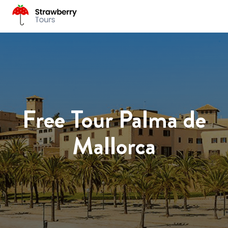
Free Tour Palma de
Mallorca