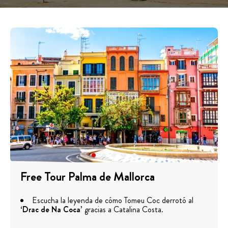
Free Tour Palma de Mallorca
Escucha la leyenda de cómo Tomeu Coc derrotó al
‘
Drac de Na Coca
’ gracias a Catalina Costa.