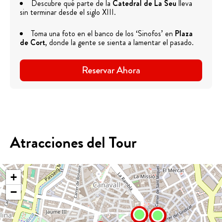
Descubre qué parte de la
Catedral de La Seu
lleva
sin terminar desde el siglo XIII.
Toma una foto en el banco de los ‘Sinofos’ en
Plaza
de Cort
, donde la gente se sienta a lamentar el pasado.
Reservar Ahora
Atracciones del Tour
+
−