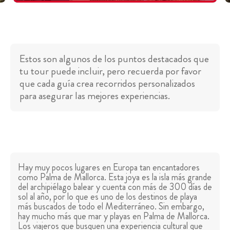
Estos son algunos de los puntos destacados que
tu tour puede incluir, pero recuerda por favor
que cada guía crea recorridos personalizados
para asegurar las mejores experiencias.
Hay muy pocos lugares en Europa tan encantadores
como Palma de Mallorca. Esta joya es la isla más grande
del archipiélago balear y cuenta con más de 300 días de
sol al año, por lo que es uno de los destinos de playa
más buscados de todo el Mediterráneo. Sin embargo,
hay mucho más que mar y playas en Palma de Mallorca.
Los viajeros que busquen una experiencia cultural que