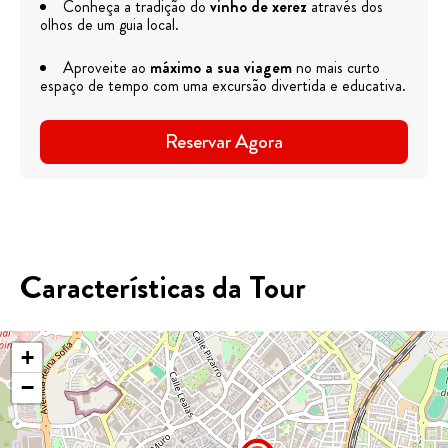
Conheça a tradição do
vinho de xerez
através dos
olhos de um guia local.
Aproveite ao
máximo a sua viagem
no mais curto
espaço de tempo com uma excursão divertida e educativa.
Reservar Agora
Características da Tour
+
−