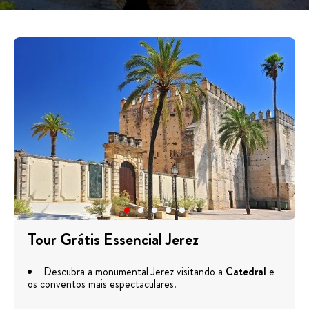
Tour Grátis Essencial Jerez
Descubra a monumental Jerez visitando a
Catedral
e
os conventos mais espectaculares.