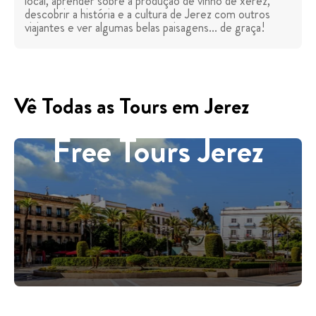
local, aprender sobre a produção de vinho de xerez,
descobrir a história e a cultura de Jerez com outros
viajantes e ver algumas belas paisagens... de graça!
Vê Todas as Tours em Jerez
Free Tours Jerez