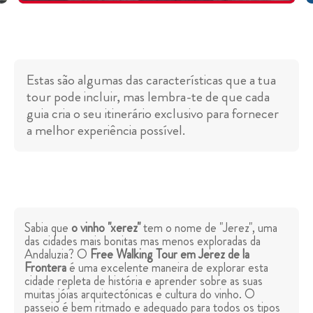
Estas são algumas das características que a tua
tour pode incluir, mas lembra-te de que cada
guia cria o seu itinerário exclusivo para fornecer
a melhor experiência possível.
Sabia que
o vinho "xerez"
tem o nome de "Jerez", uma
das cidades mais bonitas mas menos exploradas da
Andaluzia? O
Free Walking Tour em Jerez de la
Frontera
é uma excelente maneira de explorar esta
cidade repleta de história e aprender sobre as suas
muitas jóias arquitectónicas e cultura do vinho. O
passeio é bem ritmado e adequado para todos os tipos