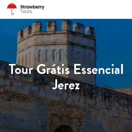
Tour Grátis Essencial
Jerez