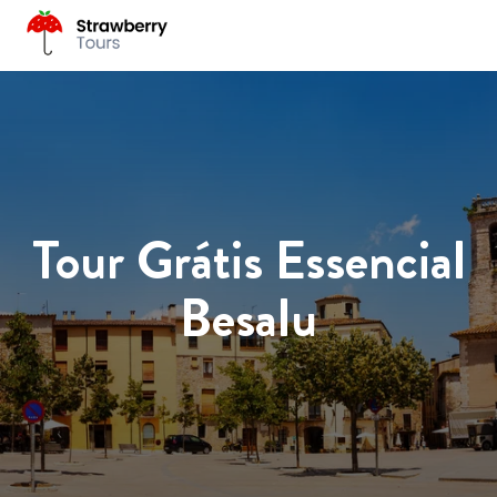
Tour Grátis Essencial
Besalu