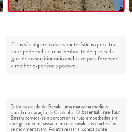
Estas são algumas das características que a tua
tour pode incluir, mas lembra-te de que cada
guia cria o seu itinerário exclusivo para fornecer
a melhor experiência possível.
Entra na cidade de Besalu, uma maravilha medieval
situada no coração da Catalunha. O
Essential Free Tour
Besalu
convida-te a percorrer as ruas empedradas e a
mergulhar num passado em que cavaleiros e artesãos
se movimentavam. Ao atravessar a icónica ponte