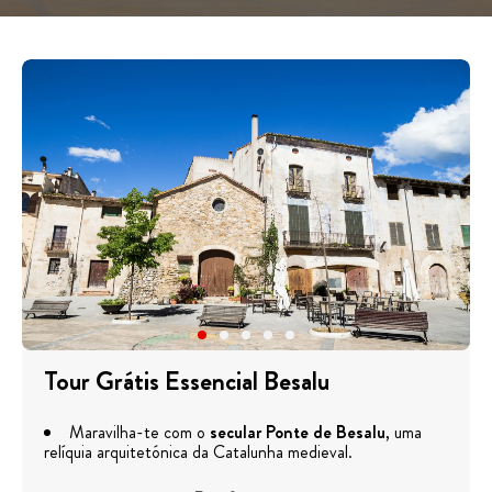
Tour Grátis Essencial Besalu
Maravilha-te com o
secular
Ponte de Besalu
, uma
relíquia arquitetónica da Catalunha medieval.