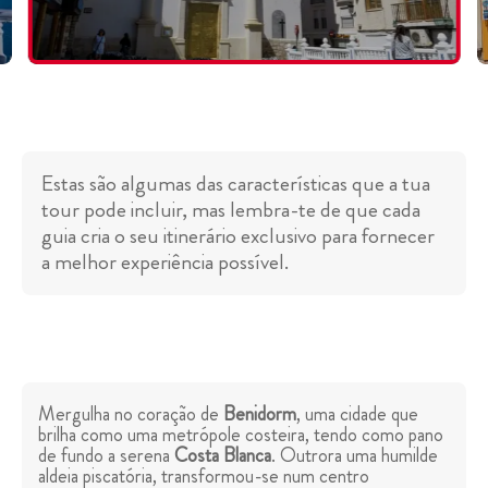
Estas são algumas das características que a tua
tour pode incluir, mas lembra-te de que cada
guia cria o seu itinerário exclusivo para fornecer
a melhor experiência possível.
Mergulha no coração de
Benidorm
, uma cidade que
brilha como uma metrópole costeira, tendo como pano
de fundo a serena
Costa Blanca
. Outrora uma humilde
aldeia piscatória, transformou-se num centro