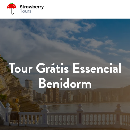
Tour Grátis Essencial
Benidorm