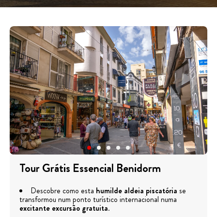
Tour Grátis Essencial Benidorm
Descobre como esta
humilde aldeia piscatória
se
transformou num ponto turístico internacional numa
excitante excursão gratuita
.