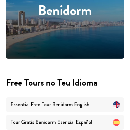
Benidorm
Free Tours no Teu Idioma
Essential Free Tour Benidorm
English
Tour Gratis Benidorm Esencial
Español