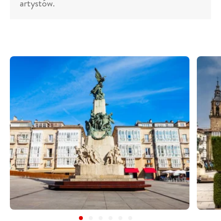
artystów.