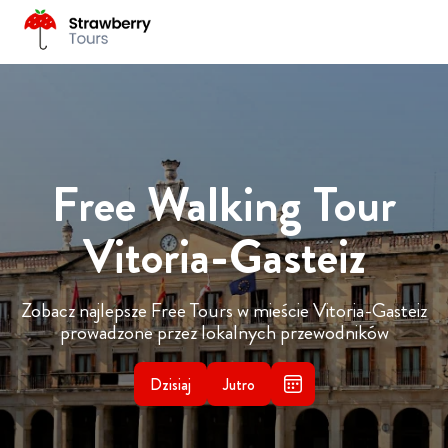
Free Walking Tour
Vitoria-Gasteiz
Zobacz najlepsze Free Tours w mieście Vitoria-Gasteiz
prowadzone przez lokalnych przewodników
Dzisiaj
Jutro