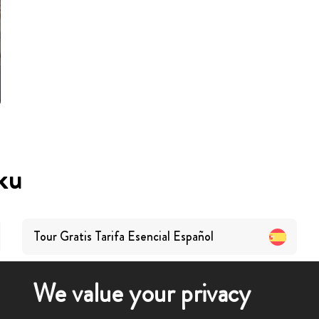
ku
Tour Gratis Tarifa Esencial
Español
We value your privacy