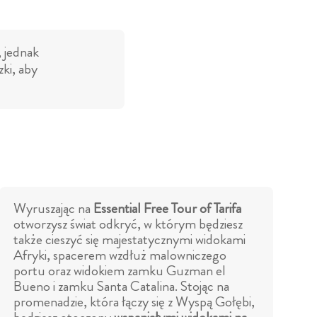
, jednak
ki, aby
Wyruszając na
Essential Free Tour of Tarifa
otworzysz świat odkryć, w którym będziesz
także cieszyć się majestatycznymi widokami
Afryki, spacerem wzdłuż malowniczego
portu oraz widokiem zamku Guzman el
Bueno i zamku Santa Catalina. Stojąc na
promenadzie, która łączy się z Wyspą Gołębi,