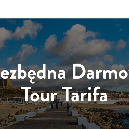
ezbędna Darm
Tour Tarifa