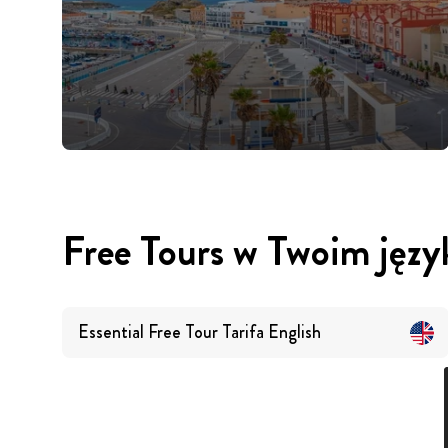
Free Tours w Twoim języ
Essential Free Tour Tarifa
English