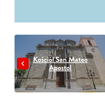
Kościół San Mateo
Apostol