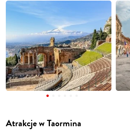
Atrakcje w Taormina