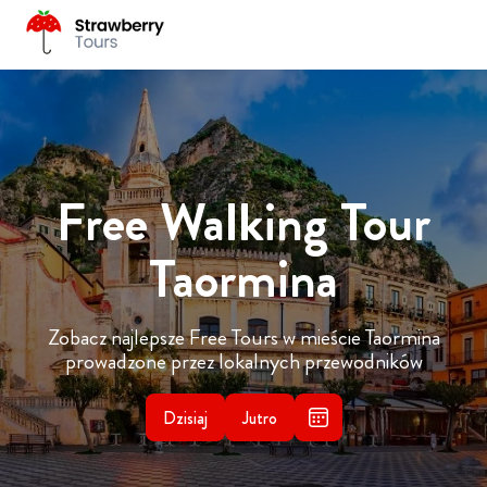
Free Walking Tour
Taormina
Zobacz najlepsze Free Tours w mieście Taormina
prowadzone przez lokalnych przewodników
Dzisiaj
Jutro