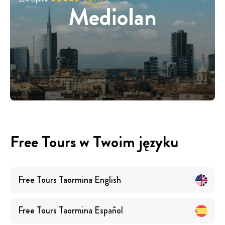
Mediolan
Free Tours w Twoim języku
Free Tours
Taormina
English
Free Tours
Taormina
Español