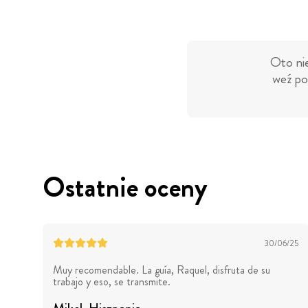
Oto nie
weź po
Ostatnie oceny
30/06/25
Muy recomendable. La guía, Raquel, disfruta de su
trabajo y eso, se transmite.