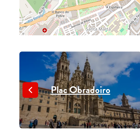
Plac Obradoiro