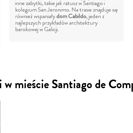
inne zabytki, takie jak ratusz w Santiago i
kolegium San Jeronimo. Na trasie znajduje się
również wspaniały
dom Cabildo
, jeden z
najlepszych przykładów architektury
barokowej w Galicji.
i w mieście Santiago de Com