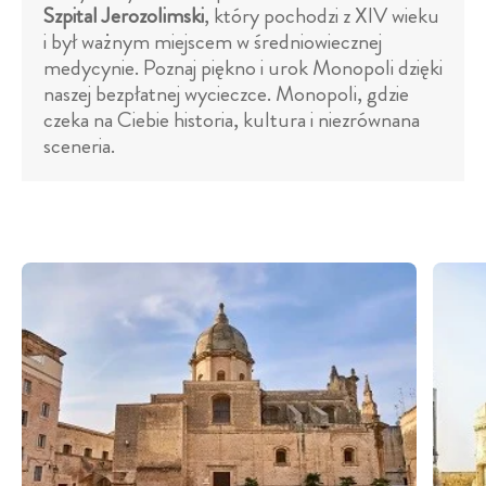
Szpital Jerozolimski
, który pochodzi z XIV wieku
i był ważnym miejscem w średniowiecznej
medycynie. Poznaj piękno i urok Monopoli dzięki
naszej bezpłatnej wycieczce. Monopoli, gdzie
czeka na Ciebie historia, kultura i niezrównana
sceneria.