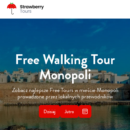
Free Walking Tour
Monopoli
Zobacz najlepsze Free Tours w mieście Monopoli
prowadzone przez lokalnych przewodników
Dzisiaj
Jutro