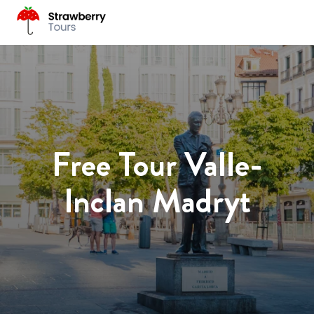
Free Tour Valle-
Inclan Madryt