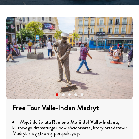
Free Tour Valle-Inclan Madryt
Wejdź do świata
Ramona Marii del Valle-Inclana
,
kultowego dramaturga i powieściopisarza, który przedstawił
Madryt z wyjątkowej perspektywy.